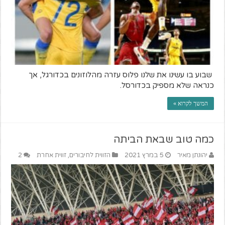
שבוע בו עשינו את שלנו פלוס עזרה מהלוזונים בכדורגל, אך
כנראה שלא מספיק בכדורסל.
המשך לקרוא »
כמה טוב שבאת הביתה
יהונתן מאיר
5 במרץ 2021
הזווית לחיבורים
,
זווית אחרת
2