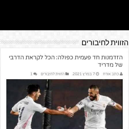
הזווית לחיבורים
הזדמנות חד פעמית כפולה: הכל לקראת הדרבי
של מדריד
כתב אורח
7 במרץ 2021
הזווית לחיבורים
1