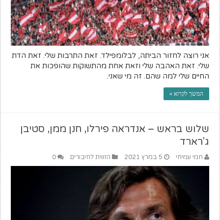
אני רוצה לחזור הביתה, לבלומפילד. זאת התרבות שלי. זאת הדת
שלי. זאת האהבה שלי וזאת אחת מהתשוקות שהופכות את
החיים שלי למה שהם. זה מי שאני.
המשך לקרוא »
שלוש בראש – אנדראה פירלו, חנן ממן, סטיבן
ג'רארד
חמי עמיחי
5 במרץ 2021
הזווית לחיבורים
0