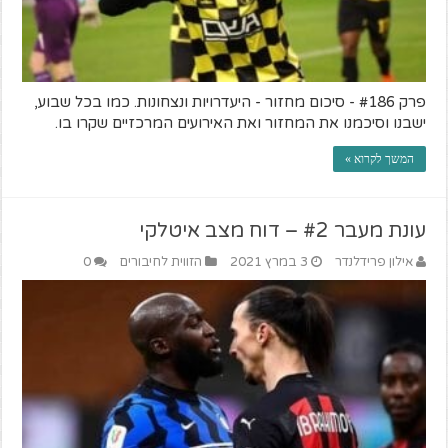
פרק #186 - סיכום מחזור - היעדרויות ונצחונות. כמו בכל שבוע,
ישבנו וסיכמנו את המחזור ואת האירועים המרכזיים שקרו בו.
המשך לקרוא »
עונת מעבר #2 – דוח מצב איטלקי
אילון פרידלנדר
3 במרץ 2021
הזווית לחיבורים
0