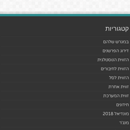
קטגוריות
במגרש שלהם
דירוג הפרשנים
הזווית הנוסטלגית
הזווית לחיבורים
הזווית לסל
זווית אחרת
זווית המערכת
חידונים
מונדיאל 2018
מנג'ר