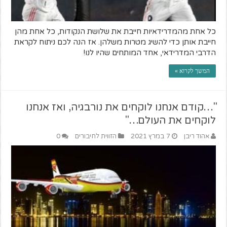
כל אחת מהמדרידאיות חייבת את שלושת הנקודות, כל אחת מהן
חייבת אותן כדי להשיג מטרות משלהן. אז הנה לכם ניתוח לקראת
הדרבי המדרידאי, אחד המותחים שהיו לנו!
המשך לקרוא »
"…קודם אנחנו לוקחים את נורבגיה, ואז אנחנו
לוקחים את העולם…"
אהוד ריבן
7 במרץ 2021
הזווית לחיבורים
0