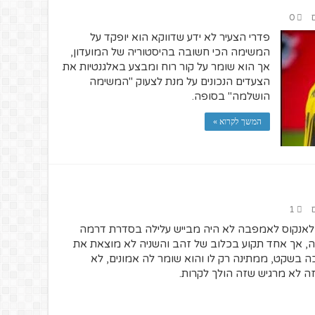
0
פדרי הצעיר לא ידע שדווקא הוא יופקד על
המשימה הכי חשובה בהיסטוריה של המועדון,
אך הוא שומר על קור רוח ומבצע באלגנטיות את
הצעדים הנכונים על מנת לצעוק "המשימה
הושלמה" בסופה.
המשך לקרוא »
1
לאנקוס לאמפבה לא היה מבייש עלילה בסדרת דרמה
בזה, אך אחד תקוע בכלוב של זהב והשניה לא מוצאת את
חכה בשקט, ממתינה רק לו והוא שומר לה אמונים, לא
ה לא מרגיש שזה הולך לקרות.