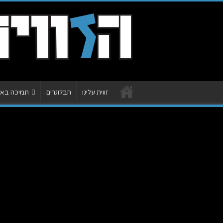
זווית עלינו
הבלוגרים
תמיכה באתר