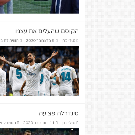
הקוסם שהעלים את עצמו
נטלי כהן
5 בדצמבר 2020
הזווית לחיבו
סינדרלה פצועה
נטלי כהן
11 בנובמבר 2020
הזווית לחי