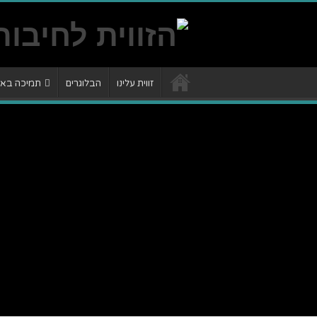
זווית עלינו
הבלוגרים
תמיכה באתר