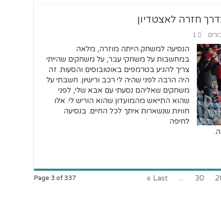
רך חזרה לאצטדיון
ורים
1
הנסיעה למשחק הייתה מוזרה, מלאה
במחשבות על משחקי עבר, על משחקים שהייתי
צריך להגיע בטרמפים באוטובוסים והסעות. זה
היה הרבה לפני שהיה לי רכב ורישיון. חשבתי על
משחקים שאליהם נסעתי עם אבא שלי, לפני
שהוא התייאש מהמועדון שהוא הוריש לי. אלו
חוויות שנשארות איתך לכל החיים. בנסיעה
לחיפה
Last »
...
30
2
Page 3 of 337