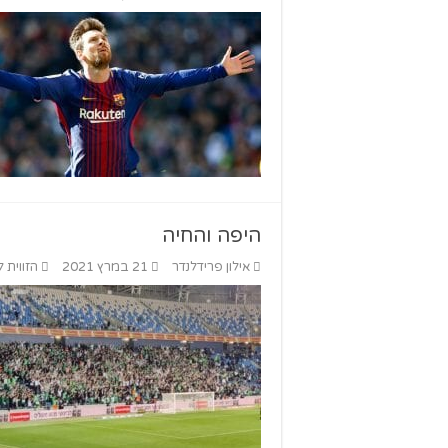
היפה והחיה
אילון פרידלנדר
21 במרץ 2021
הזווית 