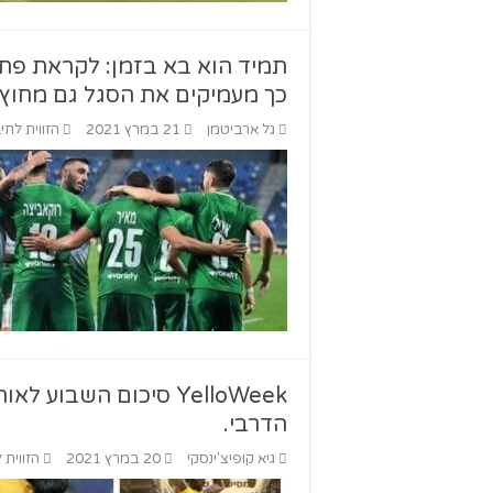
תמיד הוא בא בזמן: לקראת פתי
כך מעמיקים את הסגל גם מחוץ 
גל ארביטמן
21 במרץ 2021
הזווית לחי
הדרבי.
גיא קופיצ'ינסקי
20 במרץ 2021
הזווית 