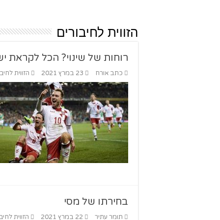
הזווית לחיבורים
רוחות של שינוי? הכל לקראת י
כתב אורח
23 במרץ 2021
הזווית לחיב
בחירתו של מסי
תומר עתיר
22 במרץ 2021
הזווית לחיב