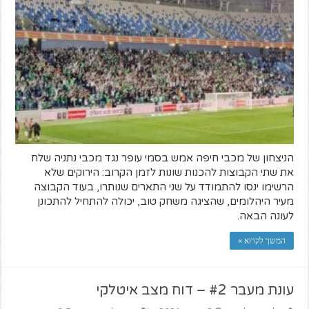
הניצחון של מכבי חיפה אמש בסמי עופר נגד מכבי נתניה שלח
את שתי הקבוצות להכנות שונות לזמן הקרוב: הירוקים שלא
הרשימו ינסו להתמודד על שני התארים שנותרו, בעוד הקבוצה
מעיר היהלומים, שהציגה משחק טוב, יכולה להתחיל להתכונן
לעונה הבאה.
המשך לקרוא »
עונת מעבר #2 – דוח מצב איטלקי