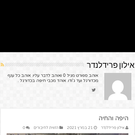
אילון פרידלנדר
אוהב ספורט מגיל 0 ואוהב לדבר עליו. אוהב כל ענף
מכדורגל ועד ג'ודו. אוהד מכבי חיפה בכדורגל .
היפה והחיה
אילון פרידלנדר
21 במרץ 2021
הזווית לחיבורים
0