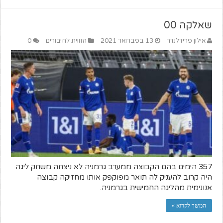
שאלקה 00
אילון פרידלנדר
13 בפברואר 2021
הזווית לחיבורים
0
357 הימים בהם הקבוצה ממערב גרמניה לא ניצחה משחק ליגה
היה קרוב להעניק לה תואר מפוקפק אותו מחזיקה קבוצה
אנונימית מהליגה החמישית בגרמניה.
המשך לקרוא »