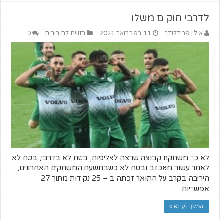
לדרבי חוקים משלו
אילון פרידלנדר
11 בפברואר 2021
הזווית לחיבורים
0
לא כך משחקת קבוצה שרצה לאליפות, בטח לא בדרבי, בטח לא
לאחר עשור מאכזב ובטח לא כשבתשעת המשחקים האחרונים,
היריבה בקרב על התואר זכתה ב – 25 נקודות מתוך 27
אפשריות.
המשך לקרוא »