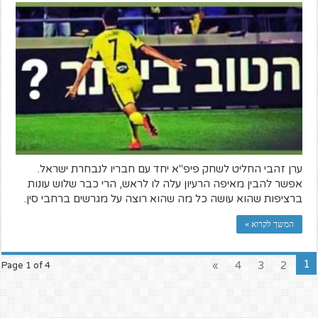
ערן זהבי החליט לשחק פיפ"א יחד עם חבריו לנבחרת ישראל.
אפשר להבין מאיפה הרעיון עלה לו לראש, הרי כבר שלוש עונות
ברציפות שהוא עושה כל מה שהוא רוצה על מגרשים ברחבי סין.
המשך לקרוא »
1
»
4
3
2
Page 1 of 4