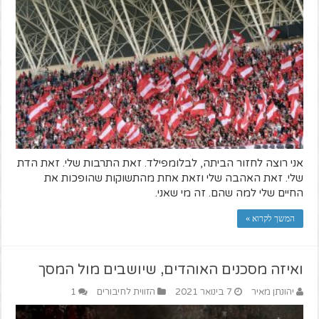
אני רוצה לחזור הביתה, לבלומפילד. זאת התרבות שלי. זאת הדת
שלי. זאת האהבה שלי וזאת אחת מהתשוקות שהופכות את
החיים שלי למה שהם. זה מי שאני.
המשך לקרוא »
ואיזה מסכנים האוהדים, שיושבים מול המסך
יהונתן מאיר
7 בינואר 2021
הזווית לחיבורים
1