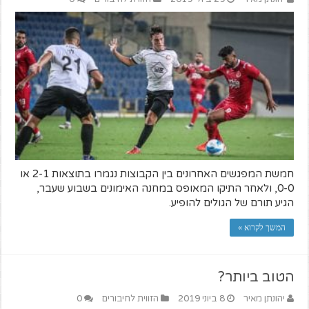
חמשת המפגשים האחרונים בין הקבוצות נגמרו בתוצאות 2-1 או
0-0, ולאחר התיקו המאופס במחנה האימונים בשבוע שעבר,
הגיע תורם של הגולים להופיע.
המשך לקרוא »
הטוב ביותר?
יהונתן מאיר
8 ביוני 2019
הזווית לחיבורים
0