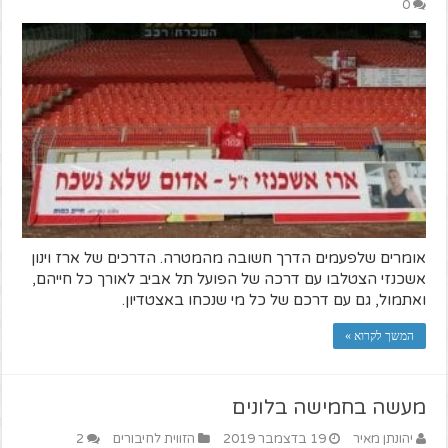
0
אומרים שלפעמים הדרך חשובה מהמטרה. הדרכים של ארז וינון
אשכנזי הצטלבו עם דרכה של הפועל תל אביב לאורך כל חייהם,
ואתמול, גם עם דרכם של כל מי שנכחו באצטדיון.
המשך לקרוא »
מעשה בחמישה בלונים
יהונתן מאיר
19 בדצמבר 2019
הזווית לחיבורים
2