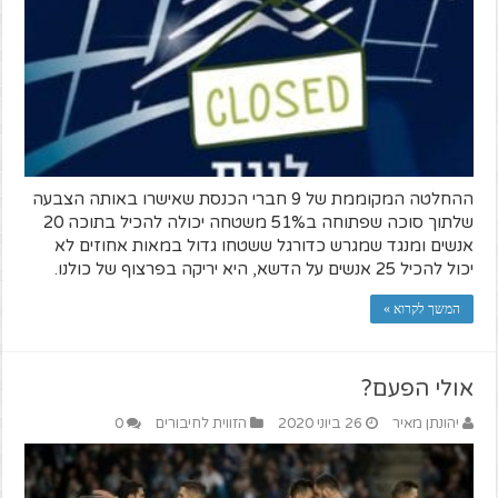
ההחלטה המקוממת של 9 חברי הכנסת שאישרו באותה הצבעה
שלתוך סוכה שפתוחה ב51% משטחה יכולה להכיל בתוכה 20
אנשים ומנגד שמגרש כדורגל ששטחו גדול במאות אחוזים לא
יכול להכיל 25 אנשים על הדשא, היא יריקה בפרצוף של כולנו.
המשך לקרוא »
אולי הפעם?
יהונתן מאיר
26 ביוני 2020
הזווית לחיבורים
0