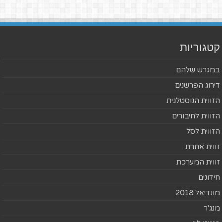
קטגוריות
במגרש שלהם
דירוג הפרשנים
הזווית הנוסטלגית
הזווית לחיבורים
הזווית לסל
זווית אחרת
זווית המערכת
חידונים
מונדיאל 2018
מנג'ר