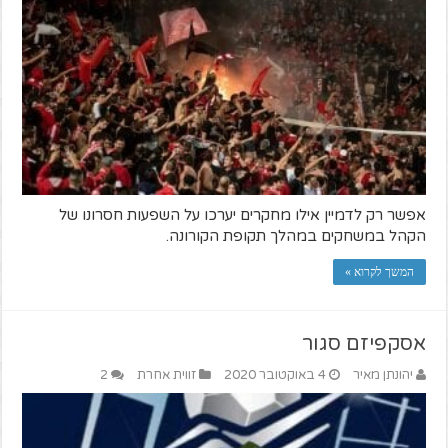
אפשר רק לדמיין אילו מחקרים יערכו על השפעות חסרונו של
הקהל במשחקים במהלך תקופת הקורונה.
המשך לקרוא »
אסקפיזם סגור
יהונתן מאיר
4 באוקטובר 2020
זווית אחרת
2