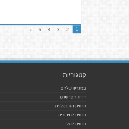
1
»
5
4
3
2
קטגוריות
במגרש שלהם
דירוג הפרשנים
הזווית הנוסטלגית
הזווית לחיבורים
הזווית לסל