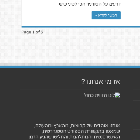
יודעים על הטורניר הכי לטיני שיש
המשך לקרוא »
Page 1 of 5
אז מי אנחנו ?
אנחנו אוהדים של קבוצות, מהארץ ומהעולם,
שמאסו בתקשורת הספורט הסטנדרטית,
האינטרסנטית והמתלהמת והחליטו שהגיע הזמן