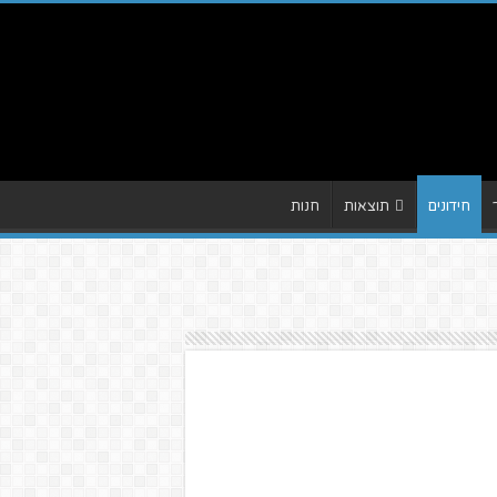
חידונים
תוצאות
חנות