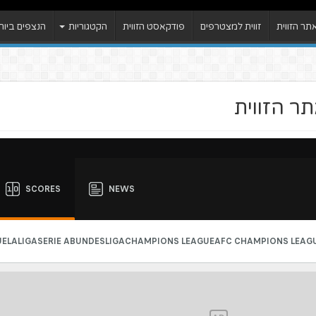
ר הזווית
זווית למצטרפים
פודקאסט הזווית
הקטגוריות
הנצפים ביות
ר הזווית