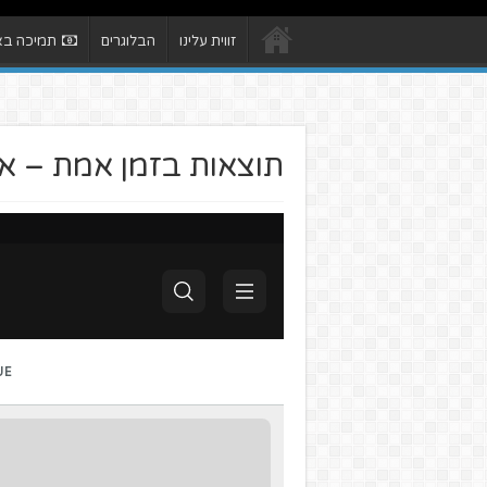
זווית עלינו
הבלוגרים
תמיכה באת
תוצאות בזמן אמת – את