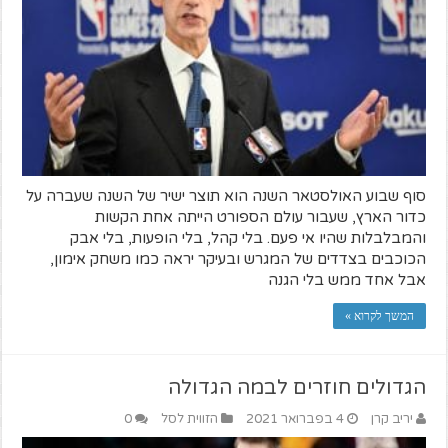
סוף שבוע האולסטאר השנה הוא תוצר ישיר של השנה שעברה על
כדור הארץ, שעבור עולם הספורט הייתה אחת הקשות
והמבלבלות שהיו אי פעם. בלי קהל, בלי הופעות, בלי אבק
הכוכבים בצדדים של המגרש ובעיקר יראה כמו משחק אימון,
אבל אחד ממש בלי הגנה
המשך לקרוא »
הגדולים חוזרים לבמה הגדולה
יריב קרן
4 בפברואר 2021
הזווית לסל
0