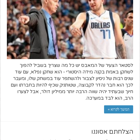
לסטאר הצעיר של המאבס יש כל מה שצריך בשביל להפוך
לשחקן באמת בקנה מידה היסטורי - הוא שחקן נפלא, עם עוד
שנים רבות של ניסיון לצבור ולהשתפר עוד במשחק שלו, ומעבר
לכך הוא חבר נהדר לקבוצה, שטותניק שכיף להיות בחברתו ועם
חיוך שבעתיד יהיה שווה הרבה יותר ממיליון דולר, אבל לצערו
הרב, הוא לבד במערכה.
המשך לקרוא »
הצלחתם אסוננו