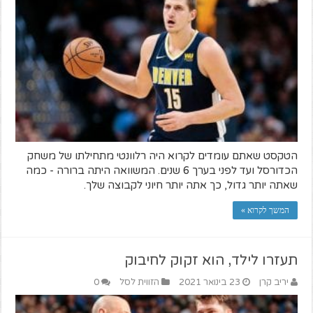
הטקסט שאתם עומדים לקרוא היה רלוונטי מתחילתו של משחק
הכדורסל ועד לפני בערך 6 שנים. המשוואה היתה ברורה - כמה
שאתה יותר גדול, כך אתה יותר חיוני לקבוצה שלך.
המשך לקרוא »
תעזרו לילד, הוא זקוק לחיבוק
יריב קרן
23 בינואר 2021
הזווית לסל
0