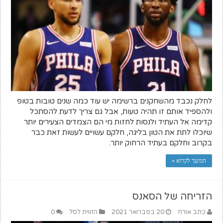
לחלק נכבד מהשחקנים ברשימה יש עוד כמה שנים טובות בטופ
ולהספיד אותם זו תהיה טעות, אבל גם צריך לדעת להסתכל
קדימה אל העתיד ולנסות לחזות מי הם הצמדים הצעירים יותר
שיוכלו לתת את הטון בליגה, חלקם עשויים לעשות זאת כבר
בקרוב וחלקם בעתיד הרחוק יותר.
המשך לקרוא »
הזריחה של הסאנס
כתב אורח
20 בפברואר 2021
הזווית לסל
0