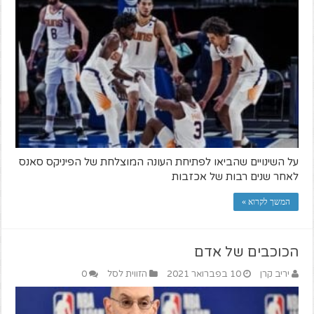
על השינויים שהביאו לפתיחת העונה המוצלחת של הפיניקס סאנס
לאחר שנים רבות של אכזבות
המשך לקרוא »
הכוכבים של אדם
יריב קרן
10 בפברואר 2021
הזווית לסל
0