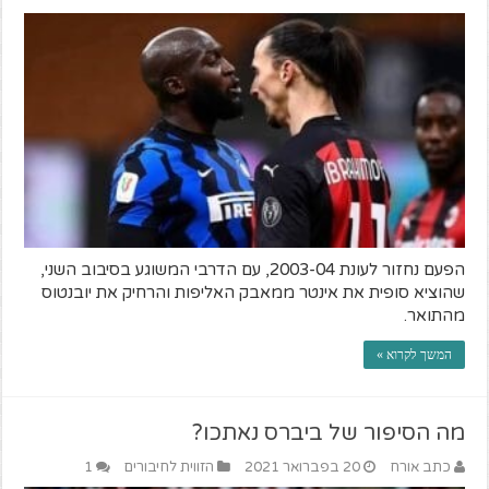
הפעם נחזור לעונת 2003-04, עם הדרבי המשוגע בסיבוב השני,
שהוציא סופית את אינטר ממאבק האליפות והרחיק את יובנטוס
מהתואר.
המשך לקרוא »
מה הסיפור של ביברס נאתכו?
כתב אורח
20 בפברואר 2021
הזווית לחיבורים
1