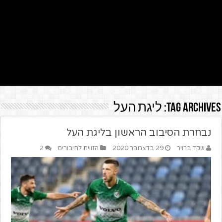
Tag Archives:
ליגת העל
נבחרת הסיבוב הראשון בליגת העל
שקד ברויר
29 בדצמבר 2020
הזווית לחיבורים
2