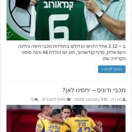
ב – 2.12 אחד הזרים הגדולים בתולדות מכבי חיפה והליגה
הישראלית, סרגיי קנדאורוב, חגג יום הולדת 48 והנה סיפור
הקריירה שלו
המשך לקרוא »
מכבי ודוניס – יחסינו לאן?
גיא רוה
9 בנובמבר 2020
הזווית לחיבורים
0