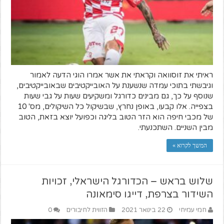
ראיתי את זוסוואה וקראתי את אשר אמרו הוגי הדעה לאמור
וגיבשתי בתוכי עמדה שנשענת על האובייקטיבים שבאובייקטיבים,
שנוסף על כך, גם מבינים כדורגל ומשקיעים שעות על גבי שעות
בצפייה. אלו קבעו, באופן נחרץ, שבשיקול כל השיקולים, מס' 10
של מכבי חיפה הוא הזר הטוב בליגה וכפועל יוצא בזאת, הטוב
מבין השניים. השתכנעתי.
המשך לקרוא »
שלוש בראש – הכדורגל הישראלי, זכויות
השידור בצרפת, דייגו סימאונה
חמי עמיחי
22 בינואר 2021
הזווית לחיבורים
0