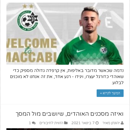
נדמה שכאשר מדובר באליפות, אין קרפדה גדולה מספיק כדי
שאוהדי כדורגל יעצרו, ויגידו - רגע אחד, את זה אנחנו לא מוכנים
לבלוע.
המשך לקרוא »
ואיזה מסכנים האוהדים, שיושבים מול המסך
יהונתן מאיר
7 בינואר 2021
הזווית לחיבורים
1