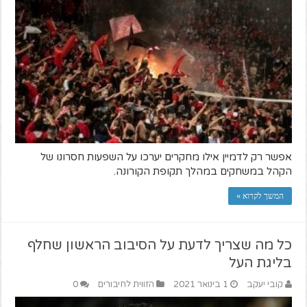
אפשר רק לדמיין אילו מחקרים יערכו על השפעות חסרונו של
הקהל במשחקים במהלך תקופת הקורונה.
המשך לקרוא »
כל מה שצריך לדעת על הסיבוב הראשון שחלף
בליגת העל
קובי יעקב
1 בינואר 2021
הזווית לחיבורים
0