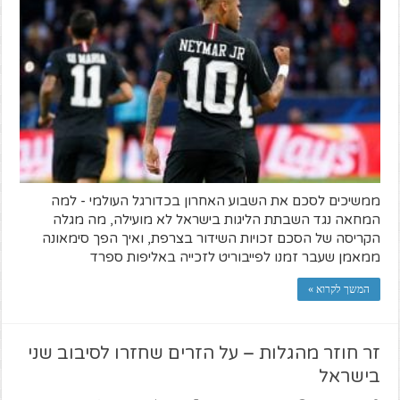
ממשיכים לסכם את השבוע האחרון בכדורגל העולמי - למה
המחאה נגד השבתת הליגות בישראל לא מועילה, מה מגלה
הקריסה של הסכם זכויות השידור בצרפת, ואיך הפך סימאונה
ממאמן שעבר זמנו לפייבוריט לזכייה באליפות ספרד
המשך לקרוא »
זר חוזר מהגלות – על הזרים שחזרו לסיבוב שני
בישראל