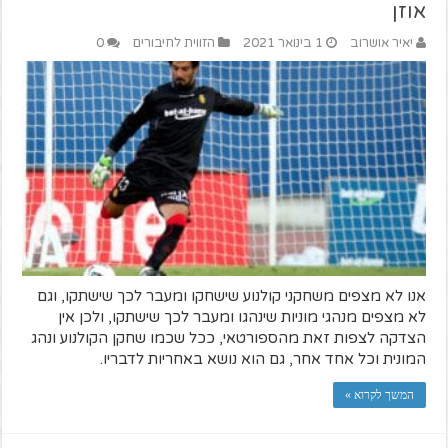
אוזן
יאיר אושרוב
1 בינואר 2021
הזווית לחיבורים
0
אנו לא מצפים משחקני קולנוע שישחקו ומעבר לכך שישתקו, וגם
לא מצפים מנהגי מוניות שינהגו ומעבר לכך שישתקו, ולכן אין
הצדקה לצפות זאת מהספורטאי, ככל שכמו שחקן הקולנוע ונהג
המונית וכל אחד אחר, גם הוא נושא באחריות לדבריו.
המשך לקרוא »