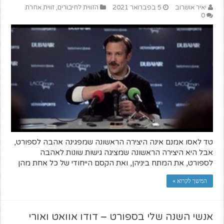
יאיר אושרוב
5 בפברואר 2021
הזווית לחיבורים
,
זווית אחרת
0
טד לאסו אמנם אינה היצירה הראשונה שמפגינה אהבה לספורט,
אבל היא היצירה הראשונה שמציגה גישות שונות לאהבה
לספורט, את המתח ביניהן, ואת הקסם הייחודי של כל אחת מהן
המשך לקרוא »
אנשי השנה שלי בספורט – דודו אוואט ואורי