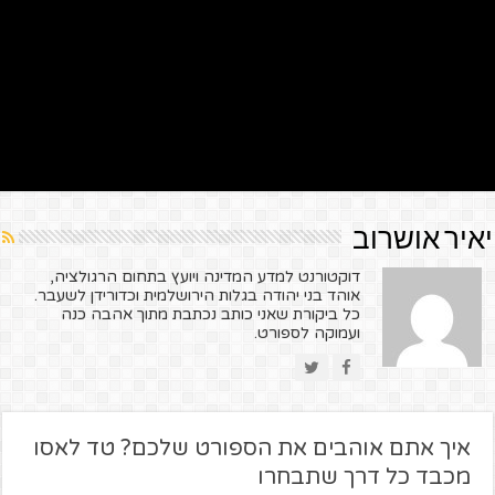
יאיר אושרוב
דוקטורנט למדע המדינה ויועץ בתחום הרגולציה,
אוהד בני יהודה בגלות הירושלמית וכדורידן לשעבר.
כל ביקורת שאני כותב נכתבת מתוך אהבה כנה
ועמוקה לספורט.
איך אתם אוהבים את הספורט שלכם? טד לאסו
מכבד כל דרך שתבחרו