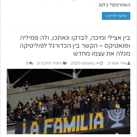
האחרונים? כלום.
המשך לקרוא »
בין אצילי ומיכה, לברקו ונאתכו, ולה פמיליה
ופנאטיקס – הקשר בין הכדורגל לפוליטיקה
מגלה את עצמו מחדש
יאיר אושרוב
4 באוגוסט 2020
הזווית לחיבורים
0