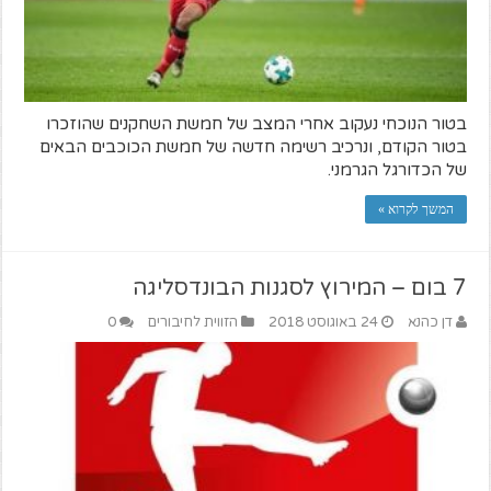
בטור הנוכחי נעקוב אחרי המצב של חמשת השחקנים שהוזכרו
בטור הקודם, ונרכיב רשימה חדשה של חמשת הכוכבים הבאים
של הכדורגל הגרמני.
המשך לקרוא »
7 בום – המירוץ לסגנות הבונדסליגה
דן כהנא
24 באוגוסט 2018
הזווית לחיבורים
0