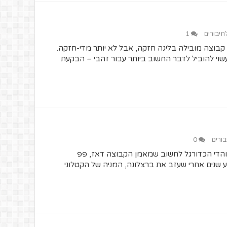
לחיבורים
1
בוצה מובילה בליגה חזקה, אבל לא יותר מדי-חזקה.
שוי להוביל לדבר החשוב ביותר עבור זהבי – הבקעת
בורים
0
0 גרמה לרבים מאוהדי הכדורגל לחשוב שמאמן הקבוצה דאז, פפ
ע שנים אחרי שעזב את ברצלונה, המניה של הקטלוני