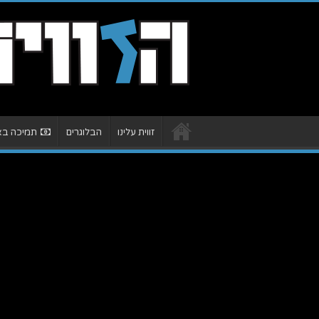
זווית עלינו
הבלוגרים
תמיכה באת