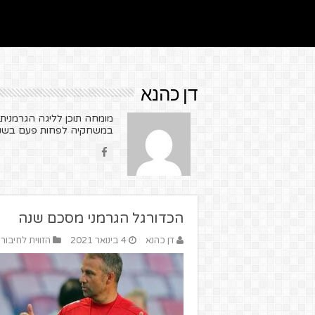
דן כהנא
מומחה תוכן לליגה הגרמנית
במשחקיה לפחות פעם בשנה ו
הכדורגל הגרמני מסכם שנה
דן כהנא
4 בינואר 2021
הזווית לחיבורי