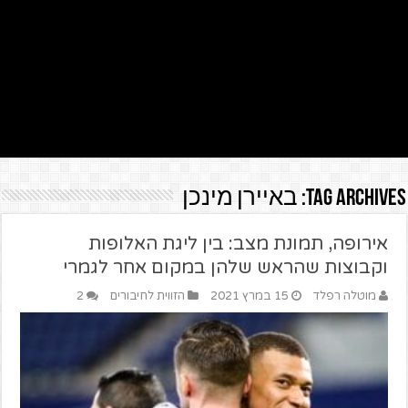
Tag Archives:
באיירן מינכן
אירופה, תמונת מצב: בין ליגת האלופות
וקבוצות שהראש שלהן במקום אחר לגמרי
מוטלה רפלד
15 במרץ 2021
הזווית לחיבורים
2