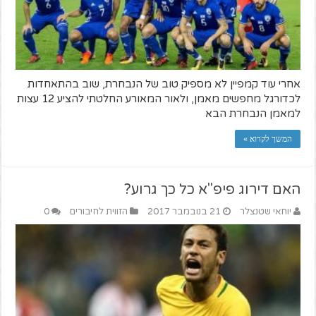
אחרי עוד קמפיין לא מספיק טוב של הנבחרת, שוב בהתאחדות
לכדורגל מחפשים מאמן, ולאור המאורע החלטתי להציע 12 עצות
למאמן הנבחרת הבא
המשך לקרוא »
האם דירוג פיפ"א כל כך גרוע?
יוחאי שטנצלר
21 בנובמבר 2017
הזווית לחיבורים
0