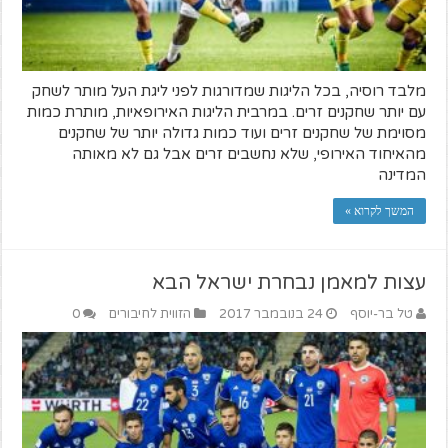
מלבד רוסיה, בכל הליגות שמדורגות לפני ליגת העל מותר לשחק
עם יותר שחקנים זרים. במרבית הליגות האירופאיות, מותרת כמות
מסוימת של שחקנים זרים ועוד כמות גדולה יותר של שחקנים
מהאיחוד האירופי, שלא נחשבים זרים אבל גם לא מאותה
המדינה
המשך לקרוא »
עצות למאמן נבחרת ישראל הבא
טל בר-יוסף
24 בנובמבר 2017
הזווית לחיבורים
0