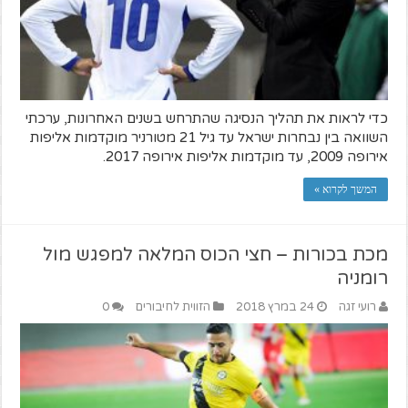
כדי לראות את תהליך הנסיגה שהתרחש בשנים האחרונות, ערכתי
השוואה בין נבחרות ישראל עד גיל 21 מטורניר מוקדמות אליפות
אירופה 2009, עד מוקדמות אליפות אירופה 2017.
המשך לקרוא »
מכת בכורות – חצי הכוס המלאה למפגש מול
רומניה
רועי זגה
24 במרץ 2018
הזווית לחיבורים
0