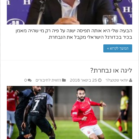
הבעיה שלי היא אותה תפיסה ישנה על פיה רק מי שהיה מאמן
בכיר בכדורגל הישראלי מקבל את הנבחרת.
המשך לקרוא »
ליגה או נבחרת?
יוחאי שטנצלר
25 בינואר 2018
הזווית לחיבורים
0