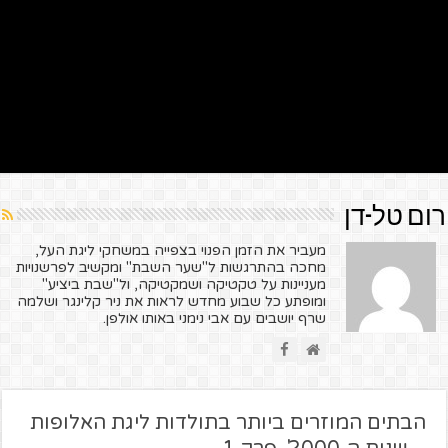
רום טל-דן
מעביר את הזמן הפנוי בצפייה במשחקי ליגת העל,
מחכה בהתרגשות ל"שער השבת" ומקשיב לפרשנויות
מעניינות על טקטיקה ושמקטיקה, ול"שבת ביציע"
ומופתע כל שבוע מחדש לראות את ניר קלינגר ושלמה
שרף יושבים עם אבי נימני באותו אולפן.
הבתים המוזרים ביותר בתולדות ליגת האלופות