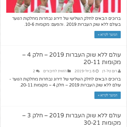
ברוכים הבאים לחלק השלישי של דירוג נבחרות מחלקות הנוער
בעולם ללא שוק העברות 2019 . והפעם: מקומות 10-6.
המשך לקרוא »
עולם ללא שוק העברות 2019 – חלק 4 –
מקומות 20-11
רום טל-דן
8 ביולי 2019
הזווית לחיבורים
2
ברוכים הבאים לחלק השלישי של דירוג נבחרות מחלקות הנוער -
עולם ללא שוק העברות 2019 – חלק 4 – מקומות 20-11.
המשך לקרוא »
עולם ללא שוק העברות 2019 – חלק 3 –
מקומות 30-21