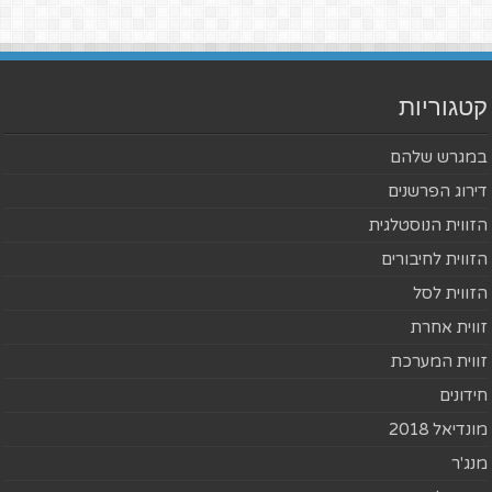
קטגוריות
במגרש שלהם
דירוג הפרשנים
הזווית הנוסטלגית
הזווית לחיבורים
הזווית לסל
זווית אחרת
זווית המערכת
חידונים
מונדיאל 2018
מנג'ר