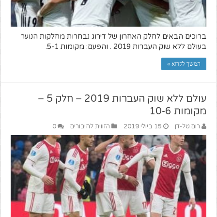
ברוכים הבאים לחלק האחרון של דירוג נבחרות מחלקות הנוער
בעולם ללא שוק העברות 2019 . והפעם: מקומות 5-1.
המשך לקרוא »
עולם ללא שוק העברות 2019 – חלק 5 –
מקומות 10-6
רום טל-דן
15 ביולי 2019
הזווית לחיבורים
0