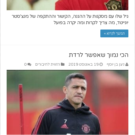
גיל שלו עם מסקנות על ההגנה, הקישור וההתקפה של מנצ'סטר
יונייטד, מה צריך לקרות ומה יקרה בפועל
המשך לקרוא »
הכי נמוך שאפשר לרדת
ניצן בן יוסף
19 באוגוסט 2019
הזווית לחיבורים
0