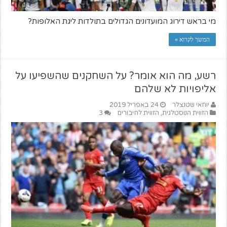
מי בראש דירוג המועדונים הגדולים בתולדות ליגת האלופות?
המשך לקרוא »
רשע, מה הוא אומר? על השחקנים שהשפיעו על
אליפויות לא שלהם
יוחאי שטנצלר
24 באפריל 2019
הזווית הנוסטלגית
,
הזווית לחיבורים
3