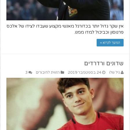
אין שקר גדול יותר בכדורגל מאנשי מקצוע שעבדו לצידו של אלכס
פרגוסון וכביכול למדו ממנו.
המשך לקרוא »
שדונים ורדרדים
גיל שלו
24 בספטמבר 2019
הזווית לחיבורים
3