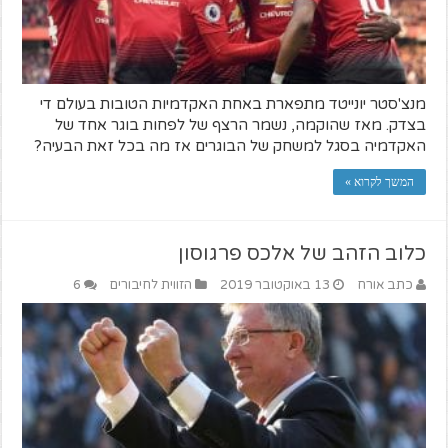
מנצ'סטר יונייטד מתפארת באחת האקדמיות הטובות בעולם די
בצדק. מאז שהוקמה, נשמר הרצף של לפחות בוגר אחד של
האקדמיה בסגל למשחק של הבוגרים אז מה בכל זאת הבעיה?
המשך לקרוא »
כלוב הזהב של אלכס פרגוסון
כתב אורח
13 באוקטובר 2019
הזווית לחיבורים
6