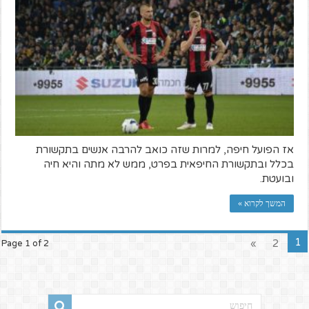
אז הפועל חיפה, למרות שזה כואב להרבה אנשים בתקשורת
בכלל ובתקשורת החיפאית בפרט, ממש לא מתה והיא חיה
ובועטת.
המשך לקרוא »
1
»
2
Page 1 of 2