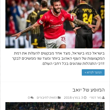
בישראל כמו בישראל, מצד אחד מבקשים להעלות את רמת
המקצוענות של הענף האהוב ביותר ומצד שני ממשיכים לבקר
דרכי התנהלות שנהוגים בכל רחבי העולם.
המשך לקרוא »
המופע של יואב
מור דמרי
3 במרץ 2018
הזווית לחיבורים
0