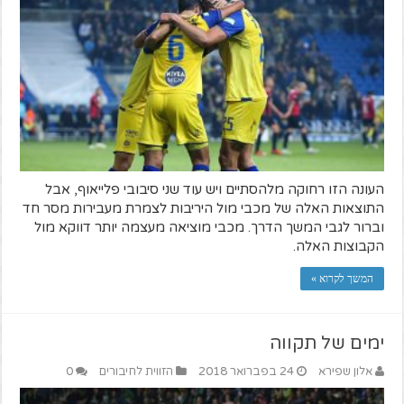
העונה הזו רחוקה מלהסתיים ויש עוד שני סיבובי פלייאוף, אבל
התוצאות האלה של מכבי מול היריבות לצמרת מעבירות מסר חד
וברור לגבי המשך הדרך. מכבי מוציאה מעצמה יותר דווקא מול
הקבוצות האלה.
המשך לקרוא »
ימים של תקווה
אלון שפירא
24 בפברואר 2018
הזווית לחיבורים
0