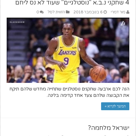
4 שחקני נ.ב.א "נוסטלגיים" שעוד לא נס ליחם
מור דמרי
6 בנובמבר 2018
הזווית לסל
0
הנה לכם ארבעה שחקנים נוסטלגיים שתחייה מחדש שלהם תיקח
את הקבוצה שלהם צעד אחד קדימה בליגה.
המשך לקרוא »
ישראל מלחמה?