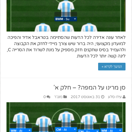
לאחר עונה אדירה לכל הדעות שהסתיימה בטראבל אדיר והפיכה
למועדון מקצועני, היה ברור שיש צורך מיידי לחזק את הקבוצה
ולהעמיד בסיס שחקנים חזק מספיק על מנת לשרוד את הסרייה C,
ליגה קשה יותר לכל הדעות.
המשך לקרוא »
סן מרינו על המפה? – חלק א'
עידו סלע
31 באוגוסט 2017
מנג'ר
0