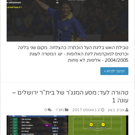
טבילת האש בליגת העל הוכתרה כהצלחה. מקום שני בליגה
וכרטיס למוקדמות ליגת האלופות - יש. המטרה לעונת
2004/2005 - אליפות. לא פחות.
המשך לקרוא »
טהורה לעד: מסע המנג'ר של בית"ר ירושלים –
עונה 1
אביב בצון
2 באוגוסט 2017
מנג'ר
0