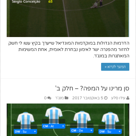
הדרמות הגדולות במוקדמות המונדיאל שייערך בקיץ עשו לי חשק
לחזור מהפגרה ישר לאימון נבחרת לאומית, אחת המשימות
המאתגרות במנג'ר.
המשך לקרוא »
סן מרינו על המפה? – חלק ב’
עידו סלע
5 באוקטובר 2017
מנג'ר
0