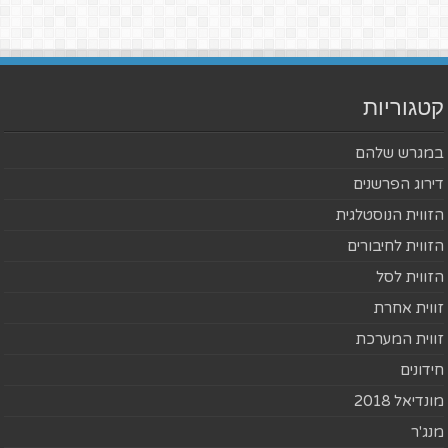
קטגוריות
במגרש שלהם
דירוג הפרשנים
הזווית הנוסטלגית
הזווית לחיבורים
הזווית לסל
זווית אחרת
זווית המערכת
חידונים
מונדיאל 2018
מנג'ר