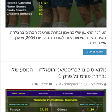
הטורניר הראשון שלי כמאמן נבחרת פורטוגל הסתיים בהצלחה
יחסית. העיניים נשואות עתה לטורניר הבא - יורו 2004, שייערך
אצלנו בבית
המשך לקרוא »
מלואיס פיגו לכריסטיאנו רונאלדו – המסע של
נבחרת פורטוגל פרק 1
אביב בצון
11 באוקטובר 2017
מנג'ר
0