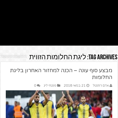
Tag Archives:
ליגת החלומות הזווית
מבצע סוף עונה – הכנה למחזור האחרון בליגת
החלומות
אדם רוזנטל
21 במאי 2018
פנטזי ליג
0