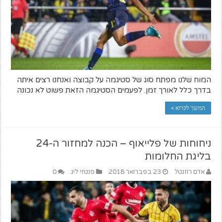
המוח שלנו מפתח סוג של סטיגמה על קבוצה ואנחנו רצים איתה
בדרך כלל לאורך זמן. לפעמים הסטיגמה הזאת פשוט לא נכונה
המשך לקרוא »
ניחוחות של פלייאוף – הכנה למחזור ה-24
בליגת החלומות
אדם רוזנטל
23 בפברואר 2018
פנטזי ליג
0