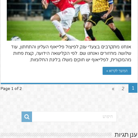
אנחנו מתקרבים בצעדי ענק לפיצול פלייאוף העליון והתחתון, עוד
שלושה מחזורים ואנחנו שם. לפי הקלישאה הידועה, קצת פחות
מהמקורית, לפלייאוף יש חוקים משלו בליגת החלומות.
המשך לקרוא »
1
»
2
Page 1 of 2
ענן תגיות