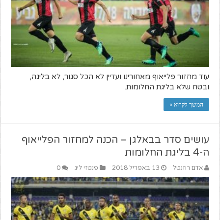
עוד מחזור פלייאוף מאחורינו ועדיין לא הכל סגור, לא בליגה,
ובטח שלא בליגת החלומות.
המשך לקרוא »
עושים סדר בבאלגן – הכנה למחזור הפלייאוף
ה-4 בליגת החלומות
אדם רוזנטל
13 באפריל 2018
פנטזי ליג
0