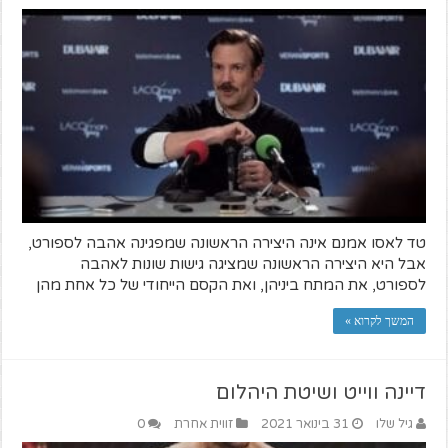
טד לאסו אמנם אינה היצירה הראשונה שמפגינה אהבה לספורט,
אבל היא היצירה הראשונה שמציגה גישות שונות לאהבה
לספורט, את המתח ביניהן, ואת הקסם הייחודי של כל אחת מהן
המשך לקרוא »
דיינה ווייט ושיטת היהלום
גיל שלו
31 בינואר 2021
זווית אחרת
0