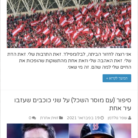
אני רוצה לחזור הביתה, לבלומפילד. זאת התרבות שלי. זאת הדת
שלי. זאת האהבה שלי וזאת אחת מהתשוקות שהופכות את
החיים שלי למה שהם. זה מי שאני.
המשך לקרוא »
סיפור ׁ(עם מוסר השכל) על שני כוכבים שעזבו
עיר אחת
עופר גולדמן
19 בפברואר 2021
זווית אחרת
0