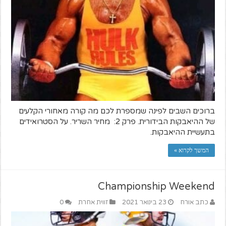
ברוכים השבים לפינה שמספרת לכם מה קורה מאחורי הקלעים
של ההיאבקות הבידורית. פרק 2: מחיר השריר. על הסטרואידים
בתעשיית ההיאבקות.
המשך לקרוא »
Championship Weekend
כתב אורח
23 בינואר 2021
זווית אחרת
0