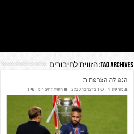
Tag Archives:
הזווית לחיבורים
הנפילה הצרפתית
מור שפייר
1 בדצמבר 2020
הזווית לחיבורים
1