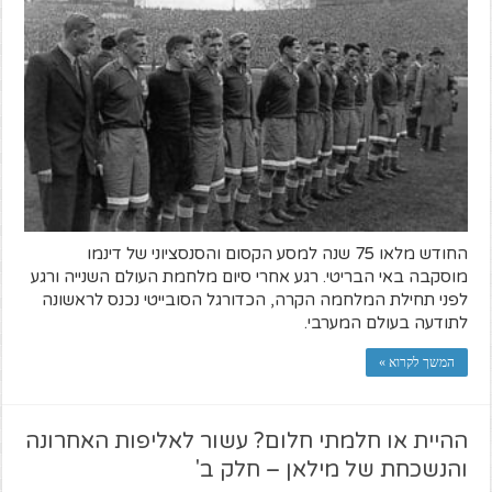
החודש מלאו 75 שנה למסע הקסום והסנסציוני של דינמו
מוסקבה באי הבריטי. רגע אחרי סיום מלחמת העולם השנייה ורגע
לפני תחילת המלחמה הקרה, הכדורגל הסובייטי נכנס לראשונה
לתודעה בעולם המערבי.
המשך לקרוא »
ההיית או חלמתי חלום? עשור לאליפות האחרונה
והנשכחת של מילאן – חלק ב'