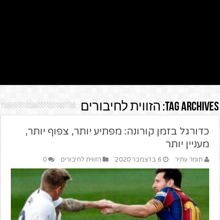
Tag Archives:
הזווית לחיבורים
כדורגל בזמן קורונה: מפתיע יותר, צפוף יותר,
מעניין יותר
תומר עתיר
6 בדצמבר 2020
הזווית לחיבורים
0