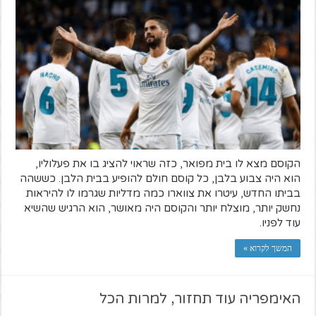
הקוסם מצא לו בית מפואר, כזה שראוי להציג בו את פעלוליו,
הוא היה צבוע בלבן, כל קוסם חולם להופיע בבית הלבן. כששהה
בביתו החדש, עיטרו את צווארו כמה מדליות שגרמו לו להיראות
נחשק יותר, מוצלח יותר והקוסם היה מאושר, הוא הרגיש שהשיא
עוד לפניו.
המשך לקרוא »
האימפריה עוד תחזור, למרות הכל