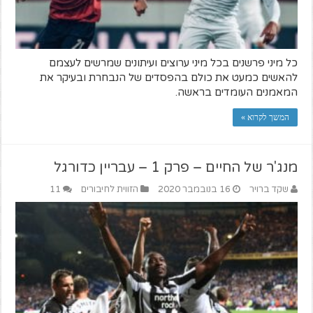
כל מיני פרשנים בכל מיני ערוצים ועיתונים שמרשים לעצמם
להאשים כמעט את כולם בהפסדים של הנבחרת ובעיקר את
המאמנים העומדים בראשה.
המשך לקרוא »
מנג'ר של החיים – פרק 1 – עבריין כדורגל
שקד ברויר
16 בנובמבר 2020
הזווית לחיבורים
11