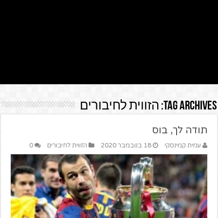
Tag Archives:
הזווית לחיבורים
תודה לך, בוס
עמית קמינסקי
18 בנובמבר 2020
הזווית לחיבורים
0