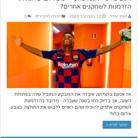
הזדמנות לשחקנים אחרים?
תומר עתיר
10 בנובמבר 2020
הזווית לחיבורים
0
אז אמנם ברצלונה איבדה את המבקיע המוביל שלה בפתיחת
העונה, אך בדיוק כמו בשנה שעברה - מדובר בהזדמנות
לשחקנים אחרים להוכיח שהם ראויים ללבוש את החולצה בצבע
אדום-כחול.
המשך לקרוא »