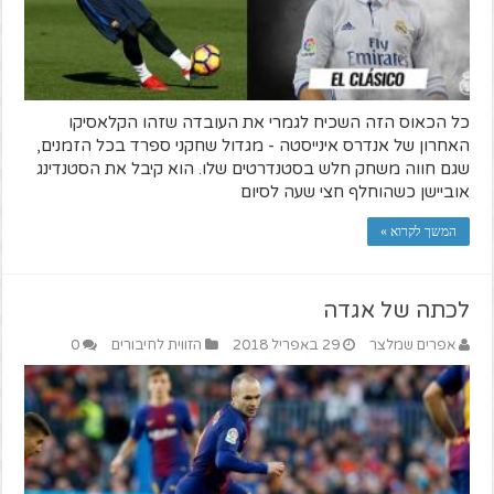
כל הכאוס הזה השכיח לגמרי את העובדה שזהו הקלאסיקו
האחרון של אנדרס אינייסטה - מגדול שחקני ספרד בכל הזמנים,
שגם חווה משחק חלש בסטנדרטים שלו. הוא קיבל את הסטנדינג
אוביישן כשהוחלף חצי שעה לסיום
המשך לקרוא »
לכתה של אגדה
אפרים שמלצר
29 באפריל 2018
הזווית לחיבורים
0