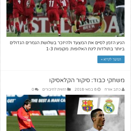
הגיע הזמן לסיים את המצעד ולהיזכר בשלושת הגמרים הגדולים
ביותר בתולדות ליגת האלופות. מקומות 1-3
המשך לקרוא »
משחקי כבוד: סיקור הקלאסיקו
כתב אורח
8 במאי 2018
הזווית לחיבורים
0