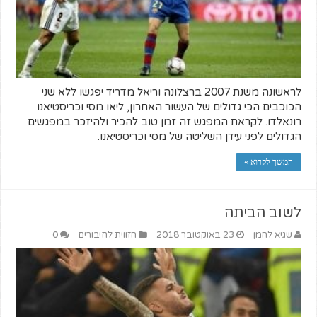
לראשונה משנת 2007 ברצלונה וריאל מדריד יפגשו ללא שני
הכוכבים הכי גדולים של העשור האחרון, ליאו מסי וכריסטיאנו
רונאלדו. לקראת המפגש זה זמן טוב להכיר ולהיזכר במפגשים
הגדולים לפני עידן השליטה של מסי וכריסטיאנו.
המשך לקרוא »
לשוב הביתה
שגיא להמן
23 באוקטובר 2018
הזווית לחיבורים
0