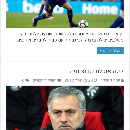
סן אנדרס הוא דוגמא ומופת לכל שחקן שרוצה ללמוד כיצד
משלבים יכולת ברמה הכי גבוהה עם כבוד לחברים וליריבים.
המשך לקרוא »
ליגה אוכלת קבוצותיה
יוסף דיגורקר
23 באפריל 2018
הזווית לחיבורים
0