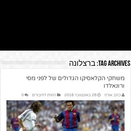
Tag Archives:
ברצלונה
משחקי הקלאסיקו הגדולים של לפני מסי
ורונאלדו
כתב אורח
28 באוקטובר 2018
הזווית לחיבורים
0