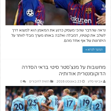
נראה שהדבר שהכי מעסיק כרגע את המאמן הוא למצוא דרך
לשלב את קוטיניו, דמבלה ואלבה באותו מערך מבלי לוותר על
היתרונות של אף אחד מהם.
המשך לקרוא »
מחשבות על מנצ'סטר סיטי בראי הסדרה
הדוקומנטרית אודותיה
אבישי סלע
23 באוגוסט 2018
הזווית לחיבורים
0