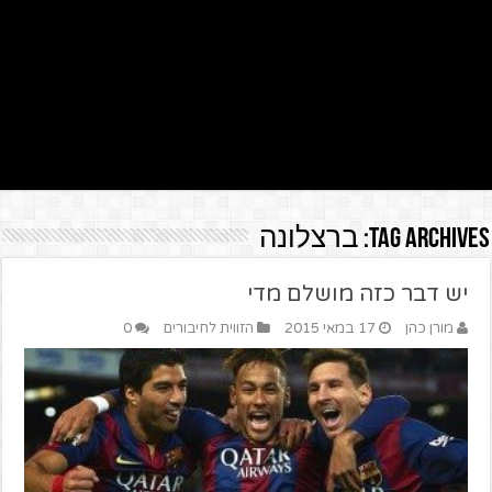
Tag Archives:
ברצלונה
יש דבר כזה מושלם מדי
מורן כהן
17 במאי 2015
הזווית לחיבורים
0