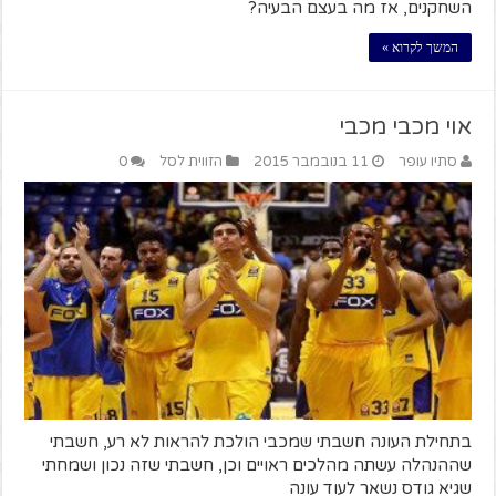
השחקנים, אז מה בעצם הבעיה?
המשך לקרוא »
אוי מכבי מכבי
סתיו עופר
11 בנובמבר 2015
הזווית לסל
0
בתחילת העונה חשבתי שמכבי הולכת להראות לא רע, חשבתי
שההנהלה עשתה מהלכים ראויים וכן, חשבתי שזה נכון ושמחתי
שגיא גודס נשאר לעוד עונה