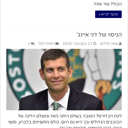
הכולל שיר אחד.
המשך לקרוא »
הניסוי של דני איינג'
עופר גולדמן
17 בנובמבר 2015
הזווית לסל
1
ליגת הכדורסל הטובה בעולם היתה מאז ומעולם הליגה של
הכוכבים הגדולים וכך היא גם היום. כולם מתעניינים בלברון, סטף