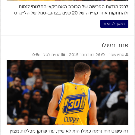
לרגל הודעת הפרישה של הכוכב האמריקאי החלטתי לנסות
ולהתחקות אחר קריירה של 20 שנים בצהוב-סגול של הלייקרס
המשך לקרוא »
אחד משלנו
סתיו עופר
26 בנובמבר 2015
הזווית לסל
0
זה פשוט היה נראה כאילו הוא לא שייך, עוד שחקן מכללות מצוין