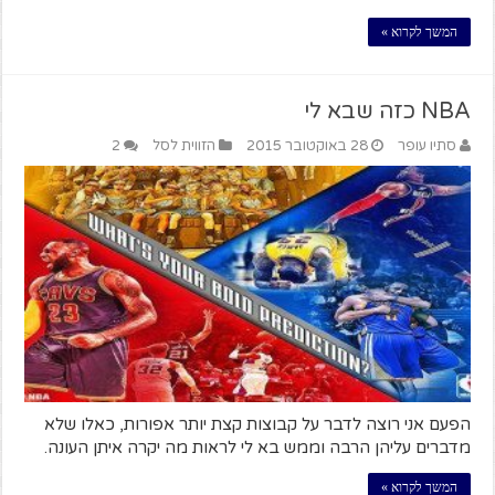
המשך לקרוא »
NBA כזה שבא לי
סתיו עופר
28 באוקטובר 2015
הזווית לסל
2
הפעם אני רוצה לדבר על קבוצות קצת יותר אפורות, כאלו שלא
מדברים עליהן הרבה וממש בא לי לראות מה יקרה איתן העונה.
המשך לקרוא »