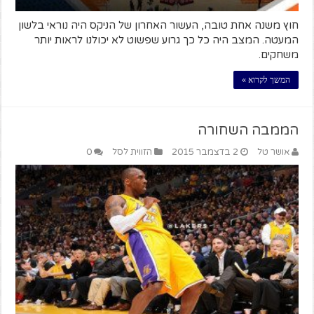
חוץ משנה אחת טובה, העשור האחרון של הניקס היה נוראי בלשון
המעטה. המצב היה כל כך גרוע שפשוט לא יכולנו לראות יותר
משחקים.
המשך לקרוא »
הממבה השחורה
אושר טל
2 בדצמבר 2015
הזווית לסל
0