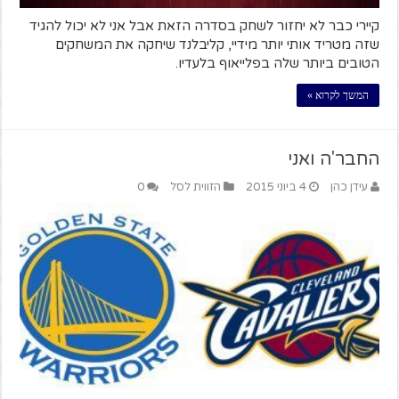
קיירי כבר לא יחזור לשחק בסדרה הזאת אבל אני לא יכול להגיד
שזה מטריד אותי יותר מידיי, קליבלנד שיחקה את המשחקים
הטובים ביותר שלה בפלייאוף בלעדיו.
המשך לקרוא »
החבר'ה ואני
עידן כהן
4 ביוני 2015
הזווית לסל
0