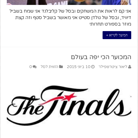
אני קם לראות את המשחקים ובסל של קליבלנד אני שמח בשביל
דיוויד, ובסל של גולדן סטייט אני מאושר בשביל סטף וזה קצת
מוזר בספורט תחרותי
המשך לקרוא »
המכוער הכי יפה בעולם
ליאור ציטרשפילר
10 ביוני 2015
הזווית לסל
0