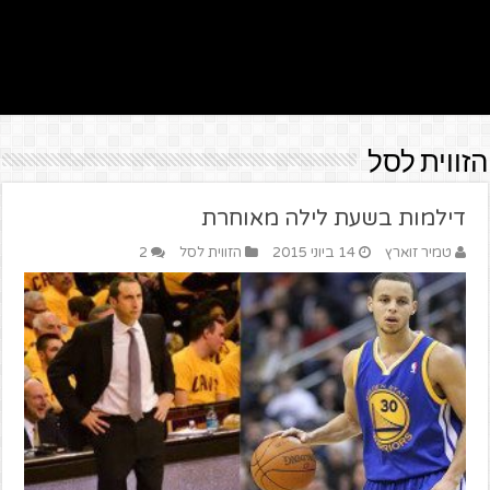
הזווית לסל
דילמות בשעת לילה מאוחרת
טמיר זוארץ
14 ביוני 2015
הזווית לסל
2