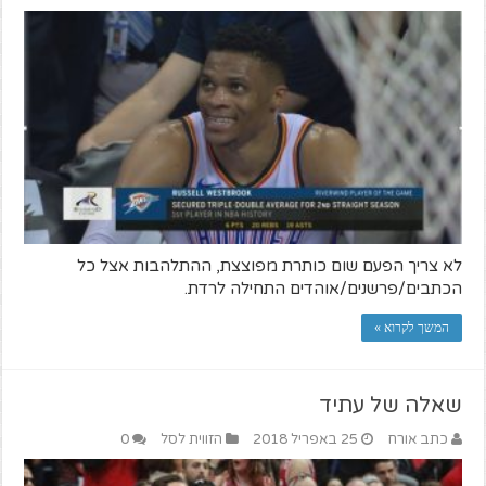
לא צריך הפעם שום כותרת מפוצצת, ההתלהבות אצל כל
הכתבים/פרשנים/אוהדים התחילה לרדת.
המשך לקרוא »
שאלה של עתיד
כתב אורח
25 באפריל 2018
הזווית לסל
0