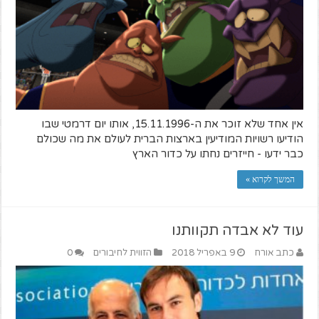
אין אחד שלא זוכר את ה-15.11.1996, אותו יום דרמטי שבו
הודיעו רשויות המודיעין בארצות הברית לעולם את מה שכולם
כבר ידעו - חייזרים נחתו על כדור הארץ
המשך לקרוא »
עוד לא אבדה תקוותנו
כתב אורח
9 באפריל 2018
הזווית לחיבורים
0