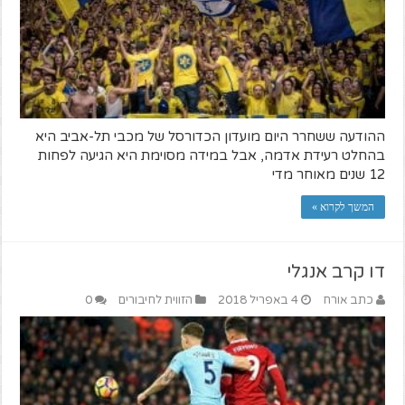
ההודעה ששחרר היום מועדון הכדורסל של מכבי תל-אביב היא
בהחלט רעידת אדמה, אבל במידה מסוימת היא הגיעה לפחות
12 שנים מאוחר מדי
המשך לקרוא »
דו קרב אנגלי
כתב אורח
4 באפריל 2018
הזווית לחיבורים
0