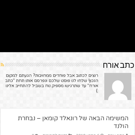
כתב אורח
רוצים לכתוב אבל פוחדים ממחויבות? הגעתם למקום
הנכון! שלחו לנו פוסט שלכם ונפרסם אותו תחת "כתב
אורח" עד שתרגישו מספיק נוח בשביל להתחייב אלינו
:)
המשימה הבאה של רונאלד קומאן – נבחרת
הולנד