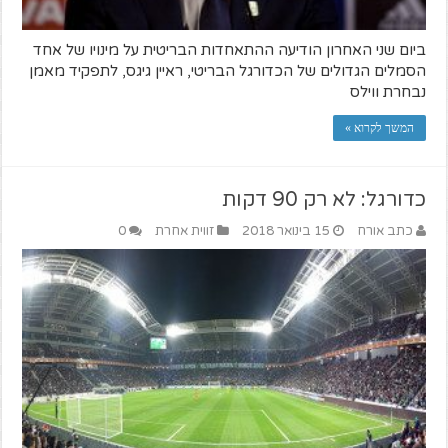
ביום שני האחרון הודיעה ההתאחדות הבריטית על מינויו של אחד
הסמלים הגדולים של הכדורגל הבריטי, ראיין גיגס, לתפקיד מאמן
נבחרת ווילס
המשך לקרוא »
כדורגל: לא רק 90 דקות
כתב אורח
15 בינואר 2018
זווית אחרת
0