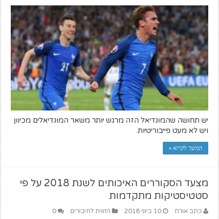
יש תחושה שהמונדיאל הזה מרגש יותר משאר המונדיאלים מכיוון
ויש לא מעט פייבוריטיות.
המשך לקרוא »
מצעד הסקוררים האיכותים לשנת 2018 על פי
סטטיסטיקות מתקדמות
כתב אורח
10 ביוני 2018
הזווית לחיבורים
0