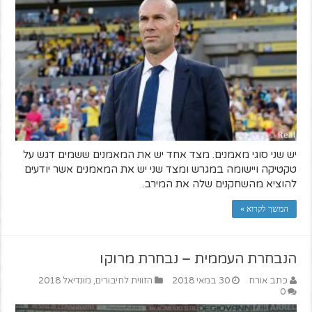
יש שני סוגי מאמנים. מצד אחד יש את המאמנים ששמים דגש על
טקטיקה ויישומה במגרש ומצד שני יש את המאמנים אשר יודעים
להוציא מהשחקנים שלה את המירב.
המשך לקרוא »
הנבחרת העממית – נבחרת מרוקו
כתב אורח
30 במאי 2018
הזווית לחיבורים
,
מונדיאל 2018
0