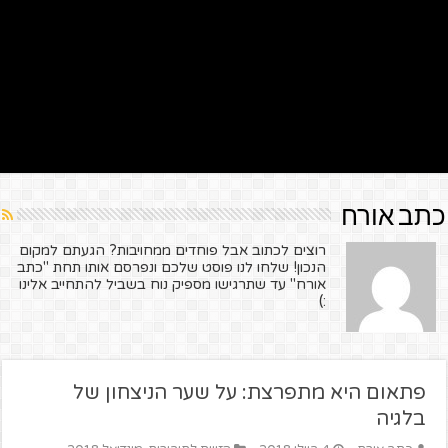
כתב אורח
רוצים לכתוב אבל פוחדים ממחויבות? הגעתם למקום
הנכון! שלחו לנו פוסט שלכם ונפרסם אותו תחת "כתב
אורח" עד שתרגישו מספיק נוח בשביל להתחייב אלינו
:)
פתאום היא מתפרצת: על שער הניצחון של
בלגיה