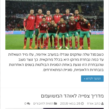
כשבסגל שלה שחקנים שגדלו במערב אירופה, עלו מיד השאלות
עד כמה נבחרת מרוקו היא בכלל מרוקאית. כך נוצר מצב
שהנבחרת הזו נוגעת באחת הסוגיות הבולטות בשנים האחרונות
בנבחרות הלאומיות, סוגיית המתאזרחים.
המשך לקרוא »
מדריך צפייה לאוהד המשועמם
כתב אורח
28 במאי 2018
הזווית לחיבורים
0