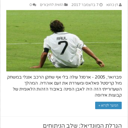
דן כהנא
7 בדצמבר 2017
הזווית לחיבורים
0
פברואר, 2005 - ארסנל עולה בלי אף שחקן הרכב אנגלי במשחק
מול קריסטל פאלאס ומעוררת את זעם אוהדיה. המהלך
השערורייתי הזה היה לאבן הפינה באיבוד הזהות הלאומית של
קבוצות אירופה
המשך לקרוא »
הגרלת המונדיאל: שלב הניתוחים