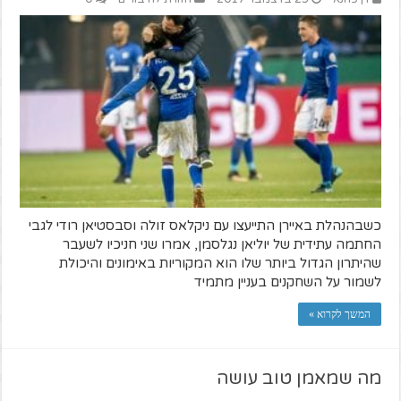
כשבהנהלת באיירן התייעצו עם ניקלאס זולה וסבסטיאן רודי לגבי
החתמה עתידית של יוליאן נגלסמן, אמרו שני חניכיו לשעבר
שהיתרון הגדול ביותר שלו הוא המקוריות באימונים והיכולת
לשמור על השחקנים בעניין מתמיד
המשך לקרוא »
מה שמאמן טוב עושה