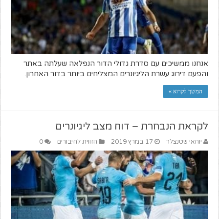
אנחנו ממשיכים עם סדרת גדולי הדור הנפלאה שעלתה באתר
והפעם דירוג עשרת הליגיונרים המצליחים ביותר בדור האחרון.
המשך לקרוא »
לקראת הנבחרת – דוח מצב ליגיונרים
יוחאי שטנצלר
17 במרץ 2019
הזווית לחיבורים
0