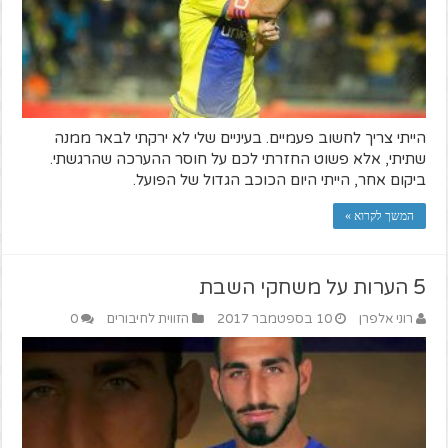
הייתי צריך לחשוב פעמיים. בעיניים שלי לא ירקתי לבאר ממנה
שתיתי, אלא פשוט החזרתי לכם על חוסר ההערכה שהרגשתי.
ביקום אחר, הייתי היום הכוכב הגדול של הפועל.
המשך לקרוא »
5 הערות על משחקי השבת
רוני אלפרן
10 בספטמבר 2017
הזווית לחיבורים
0