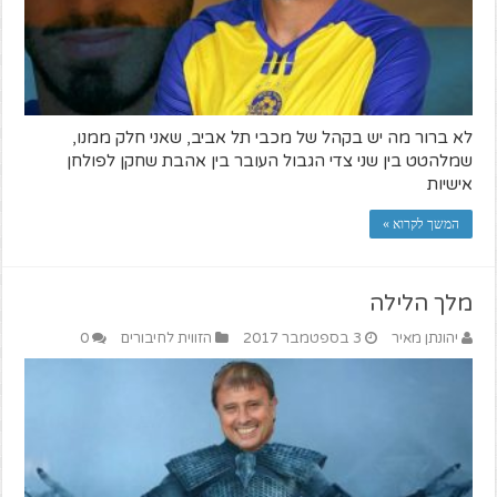
לא ברור מה יש בקהל של מכבי תל אביב, שאני חלק ממנו,
שמלהטט בין שני צדי הגבול העובר בין אהבת שחקן לפולחן
אישיות
המשך לקרוא »
מלך הלילה
יהונתן מאיר
3 בספטמבר 2017
הזווית לחיבורים
0