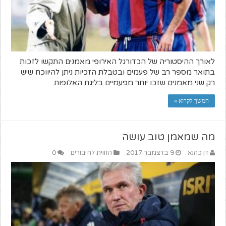
לאורך ההיסטוריה של הכדורגל האירופי מאמנים התקשו לזכות
בתואר מספר רב של פעמים ובטבלת הזכיות ניתן להיווכח שיש
רק שני מאמנים שזכו יותר מפעמיים בליגת האלופות.
המשך לקרוא »
מה שמאמן טוב עושה
דן כהנא
9 בדצמבר 2017
הזווית לחיבורים
0