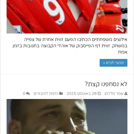
אילוצים משפחתיים הכתיבו הפעם זווית אחרת של צפייה
במשחק. זווית דף הפייסבוק של אוהדי הקבוצה בתגובות בזמן
אמת
המשך לקרוא »
לא נסחפנו קצת?
עופר גולדמן
28 באוגוסט 2015
הזווית לחיבורים
0