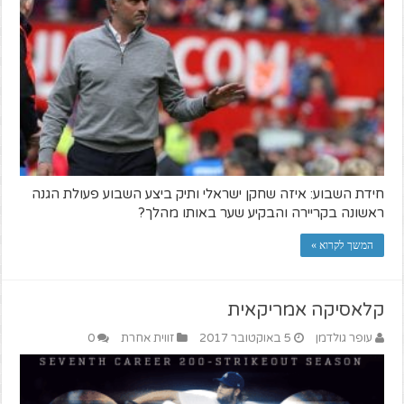
חידת השבוע: איזה שחקן ישראלי ותיק ביצע השבוע פעולת הגנה
ראשונה בקריירה והבקיע שער באותו מהלך?
המשך לקרוא »
קלאסיקה אמריקאית
עופר גולדמן
5 באוקטובר 2017
זווית אחרת
0