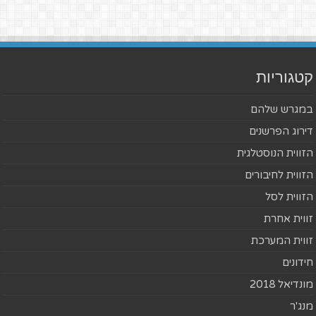
קטגוריות
במגרש שלהם
דירוג הפרשנים
הזווית הנוסטלגית
הזווית לחיבורים
הזווית לסל
זווית אחרת
זווית המערכת
חידונים
מונדיאל 2018
מנג'ר