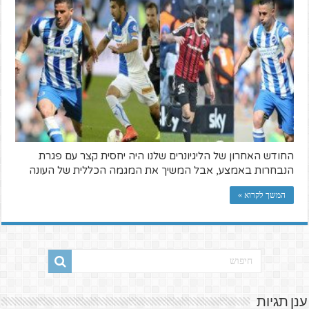
החודש האחרון של הליגיונרים שלנו היה יחסית קצר עם פגרת
הנבחרות באמצע, אבל המשיך את המגמה הכללית של העונה
המשך לקרוא »
ענן תגיות