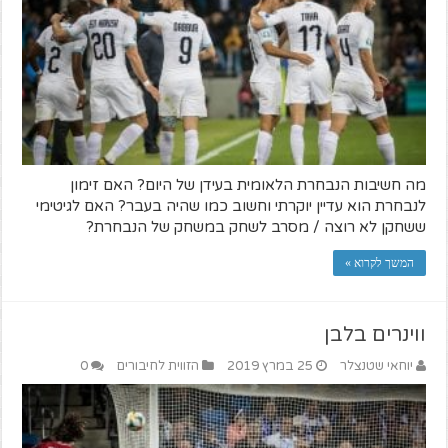
מה חשיבות הנבחרת הלאומית בעידן של היום? האם זימון
לנבחרת הוא עדיין יוקרתי וחשוב כמו שהיה בעבר? האם לגיטימי
ששחקן לא רוצה / מסרב לשחק במשחק של הנבחרת?
המשך לקרוא »
ווינרים בלבן
יוחאי שטנצלר
25 במרץ 2019
הזווית לחיבורים
0