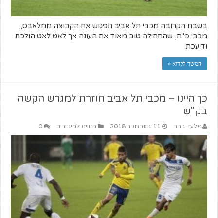
בשבת הקרובה מכבי תל אביב תפגוש את הקבוצה ממלאבס,
מכבי פ"ת, שהתחילה טוב מאוד את העונה אך לאט לאט הולכת
ודועכת.
המשך לקרוא »
כך היינו – מכבי תל אביב חוזרת למגרש הקשה
בק"ש
אלעד בהר
11 בנובמבר 2018
הזווית לחיבורים
0