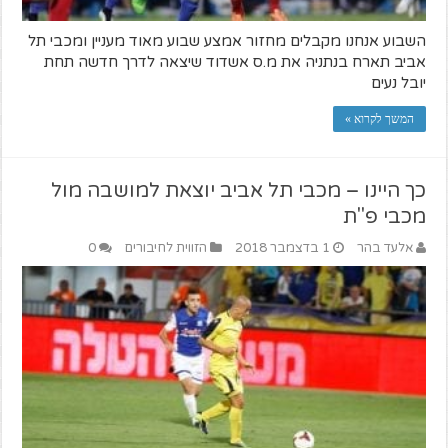
השבוע אנחנו מקבלים מחזור אמצע שבוע מאוד מעניין ומכבי תל
אביב תארח בנתניה את מ.ס אשדוד שיצאה לדרך חדשה תחת
יובל נעים
המשך לקרוא »
כך היינו – מכבי תל אביב יוצאת למושבה מול
מכבי פ"ת
אלעד בהר
1 בדצמבר 2018
הזווית לחיבורים
0