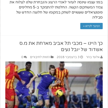
בפני עצמו שינסה לעזור לאנדי הרצוג והנבחרת שלנו לצלוח את
צמד המשחקים הקשה. החלטתי להתמקד ב-5 מחליפים
פוטנציאליים שעשויים לשחק במקומו של חלוצה החדש של
סביליה
המשך לקרוא »
כך היינו – מכבי תל אביב מארחת את מ.ס
אשדוד של יובל נעים
אלעד בהר
3 בדצמבר 2018
הזווית לחיבורים
0