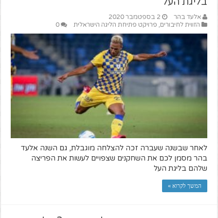
בליגת העל
אלעד בהר
2 בספטמבר 2020
הזווית לחיבורים
,
פרויקט פתיחת הליגה הישראלית
0
לאחר שבשנה שעברה זכה להצלחה מוגבלת, גם השנה אלעד
בהר מסמן לכם את השחקנים שצפויים לעשות את הפריצה
שלהם בליגת העל
המשך לקרוא »