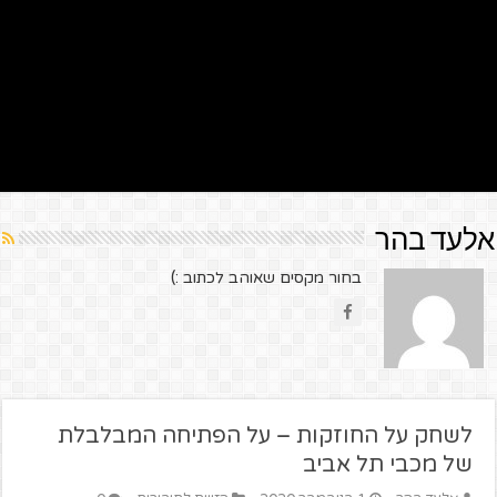
אלעד בהר
בחור מקסים שאוהב לכתוב :)
לשחק על החוזקות – על הפתיחה המבלבלת
של מכבי תל אביב