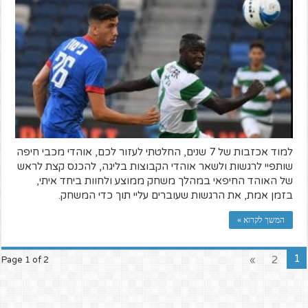
למוד אכזבות של 7 שנים, החלטתי לעזור לכם, אוהדי מכבי חיפה
שותפיי לרגשות ולשאר אוהדי הקבוצות בליגה, להכנס קצת לראש
של האוהד החיפאי במהלך משחק ממוצע ולחוות ביחד איתי,
בזמן אמת, את הרגשות שעוברים עליי תוך כדי המשחק.
המשך לקרוא »
1
»
2
Page 1 of 2