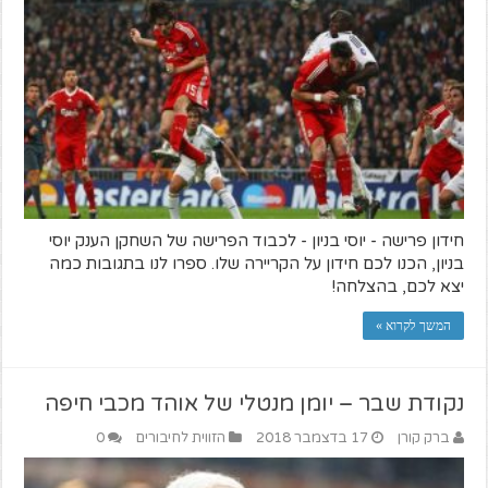
חידון פרישה - יוסי בניון - לכבוד הפרישה של השחקן הענק יוסי
בניון, הכנו לכם חידון על הקריירה שלו. ספרו לנו בתגובות כמה
יצא לכם, בהצלחה!
המשך לקרוא »
נקודת שבר – יומן מנטלי של אוהד מכבי חיפה
ברק קורן
17 בדצמבר 2018
הזווית לחיבורים
0