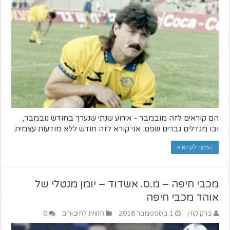
הם קוראים לזה מובמבר - אירוע שנתי שנערך בחודש נובמבר,
ובו מגדלים גברים שפם. אני קורא לזה חודש ללא מודעות עצמית.
המשך לקרוא »
מכבי חיפה – מ.ס. אשדוד – יומן מנטלי של
אוהד מכבי חיפה
ברק קורן
1 בספטמבר 2018
הזווית לחיבורים
0