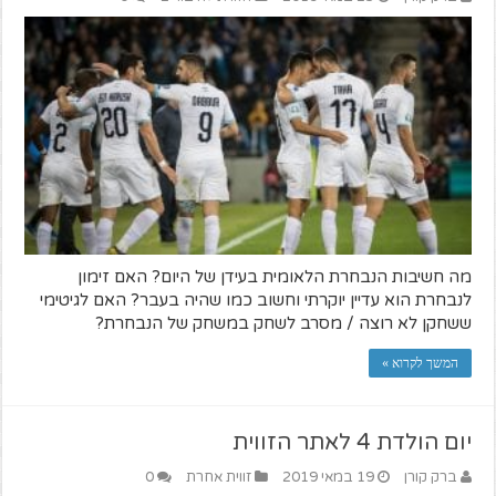
מה חשיבות הנבחרת הלאומית בעידן של היום? האם זימון
לנבחרת הוא עדיין יוקרתי וחשוב כמו שהיה בעבר? האם לגיטימי
ששחקן לא רוצה / מסרב לשחק במשחק של הנבחרת?
המשך לקרוא »
יום הולדת 4 לאתר הזווית
ברק קורן
19 במאי 2019
זווית אחרת
0