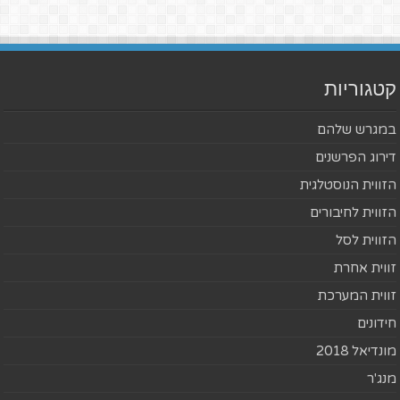
קטגוריות
במגרש שלהם
דירוג הפרשנים
הזווית הנוסטלגית
הזווית לחיבורים
הזווית לסל
זווית אחרת
זווית המערכת
חידונים
מונדיאל 2018
מנג'ר