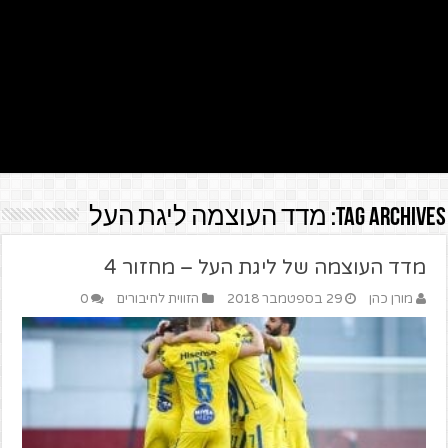
Tag Archives:
מדד העוצמה ליגת העל
מדד העוצמה של ליגת העל – מחזור 4
מורן כהן
29 בספטמבר 2018
הזווית לחיבורים
0