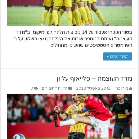
בטור הנוכחי אעבור על 14 קבוצות הליגה לפי מיקומן ב"מדד
העוצמה" ואנתח במספר שורות את הצלחתן ו/או כשלונן על פי
הפרמטרים הסטטיסטיים שהשיגו. מתחילים.
המשך לקרוא »
מדד העוצמה – פלייאוף עליון
מורן כהן
28 באפריל 2018
הזווית לחיבורים
0