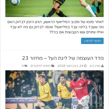
לאחר סיומו של סיבוב הפלייאוף הראשון, הגיע הזמן לבדוק האם
מה שעבד בליגה עבד בפלייאוף? אנסה לבדוק גם מה לא עבד
ואילו שינויים עשו הקבוצות אם בכלל.
המשך לקרוא »
מדד העוצמה של ליגת העל – מחזור 23
מורן כהן
24 בפברואר 2018
הזווית לחיבורים
0