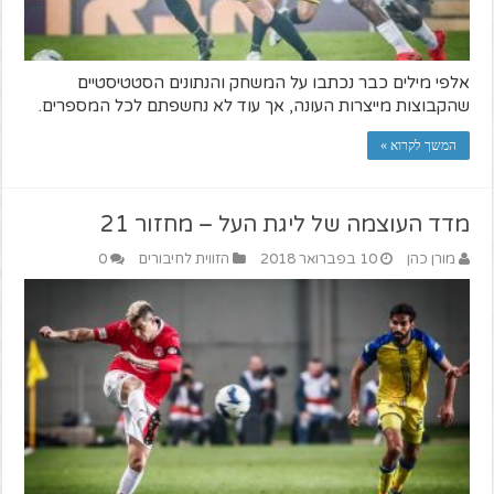
אלפי מילים כבר נכתבו על המשחק והנתונים הסטטיסטיים
שהקבוצות מייצרות העונה, אך עוד לא נחשפתם לכל המספרים.
המשך לקרוא »
מדד העוצמה של ליגת העל – מחזור 21
מורן כהן
10 בפברואר 2018
הזווית לחיבורים
0