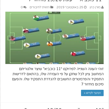
מורן כהן
25 באוקטובר 2019
הזווית לחיבורים
0
זוהי העונה השנייה לפרויקט “11 כוכביא” שיצר אלגוריתם
המחשב ציון לכל שחקן על פי העמדה שלו, בהתאם לדרישות
התפקיד והפרמטרים החשובים להגדרת התפקיד שלו. והפעם
סיכום מחזור 7
המשך לקרוא »