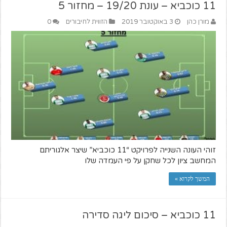
11 כוכביא – עונת 19/20 – מחזור 5
מורן כהן
3 באוקטובר 2019
הזווית לחיבורים
0
זוהי העונה השנייה לפרויקט “11 כוכביא” שיצר אלגוריתם
המחשב ציון לכל שחקן על פי העמדה שלו
המשך לקרוא »
11 כוכביא – סיכום ליגה סדירה