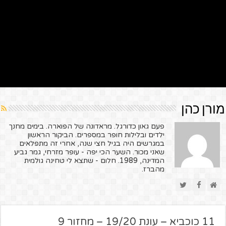
מורן כהן
פעם גאון כדורגל. מראדונה של הפוארה. בימים מחנך
ילדים ובלילות חופר במספרים. הביקור הראשון
במגרשים היה בגיל חצי שנה, אחרי זה מתפלאים
שאני מכור. השער הכי יפה - עופר מזרחי, גמר גביע
המדינה, 1989. חלום - שתצא לי טחינה גולמית
מהברז.
11 כוכביא – עונת 19/20 – מחזור 9