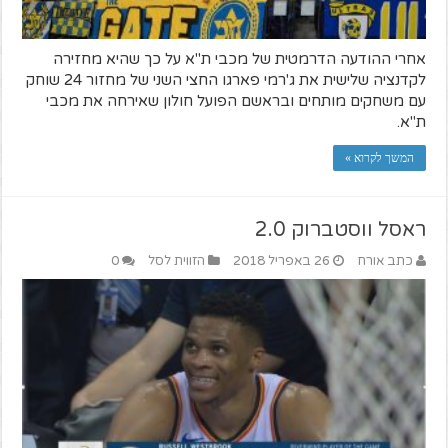
אחרי ההודעה הדרמטית של מכבי ת"א על כך שהיא מחזירה
לקדנציה שלישית את ג'רמי פארגו החצי השני של מחזור 24 שוחק
עם משחקים מותחים ובראשם הפועל חולון שאירחה את מכבי
ת"א.
המשך לקרוא »
ראסל ווסטברוק 2.0
כתב אורח
26 באפריל 2018
הזווית לסל
0