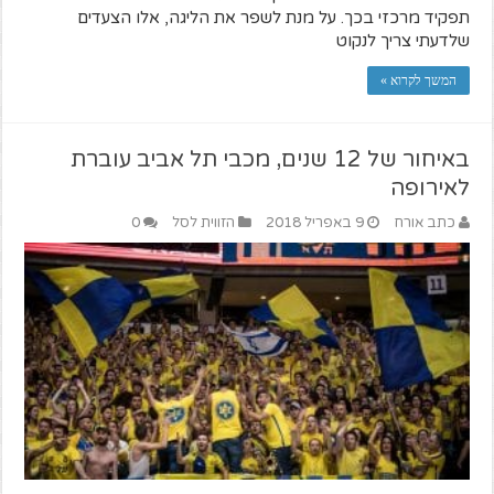
תפקיד מרכזי בכך. על מנת לשפר את הליגה, אלו הצעדים
שלדעתי צריך לנקוט
המשך לקרוא »
באיחור של 12 שנים, מכבי תל אביב עוברת
לאירופה
כתב אורח
9 באפריל 2018
הזווית לסל
0