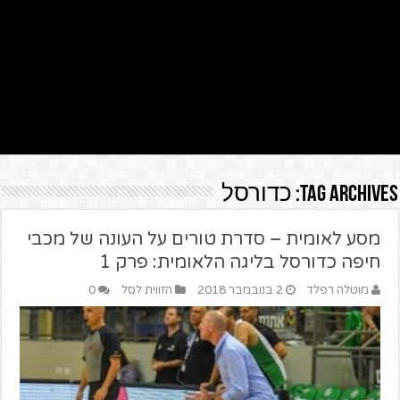
Tag Archives:
כדורסל
מסע לאומית – סדרת טורים על העונה של מכבי
חיפה כדורסל בליגה הלאומית: פרק 1
מוטלה רפלד
2 בנובמבר 2018
הזווית לסל
0