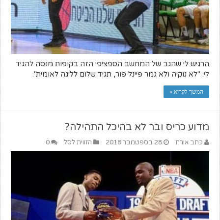
הרגיש לי שהגב של המחשב הספציפי הזה בקופות מנסה להגיד
לי: "לא נוקיה ולא גמר פיינל פור, תגיד שלום לליגה לאומית".
המשך לקרוא »
מדוע כריס ובר לא בהיכל התהילה?
כתב אורח
28 בספטמבר 2018
הזווית לסל
0