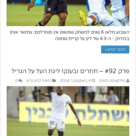
השבוע מלאו 6 שנים למשחק שפשוט אין סופרלטיב שיתאר אותו
במדויק - ה-4:3 של ליון על קריית שמונה.
המשך לקרוא »
פרק #92 – חוזרים ובענק! ליגת העל על הגריל
פודקאסט הזווית
4 באוקטובר 2018
הזווית לחיבורים
0