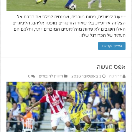
יש עוד ליגיונרים, פחות מוכרים, שמנסים לפלס את דרכם אל
הצלחה אירופית, בלי שאור הזרקורים מופנה אליהם. הליגיונרים
האלו חשובים לא פחות מהליגיונרים המוכרים יותר, וחלקם הם
העתיד של הכדורגל שלנו.
המשך לקרוא »
אפס מעשה
דרור נוה
1 באוקטובר 2018
הזווית לחיבורים
0