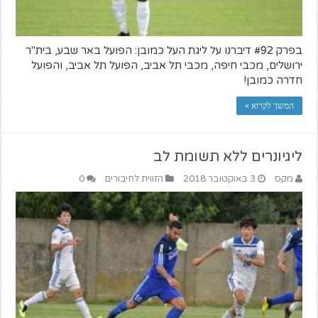
בפרק #92 דיברנו על ליגת העל כמובן: הפועל באר שבע, בית"ר
ירושלים, מכבי חיפה, מכבי תל אביב, הפועל תל אביב, והפועל
חדרה כמובן!
המשך לקרוא »
ליגיונרים ללא תשומת לב
מקס
3 באוקטובר 2018
הזווית לחיבורים
0