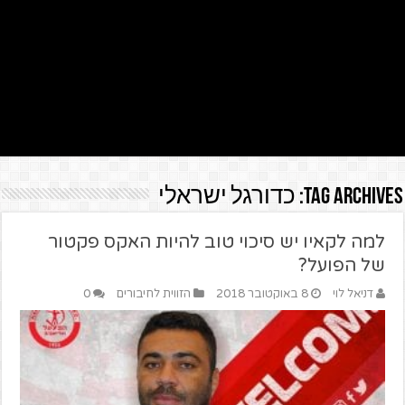
Tag Archives:
כדורגל ישראלי
למה לקאיו יש סיכוי טוב להיות האקס פקטור
של הפועל?
דניאל לוי
8 באוקטובר 2018
הזווית לחיבורים
0