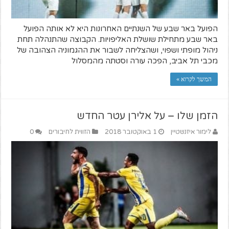
הפועל באר שבע של השנתיים האחרונות היא לא אותה הפועל
באר שבע מתחילת שושלת האליפויות. הקבוצה שהתנהלה תחת
ניהול מופתי ושפוי, ושהצליחה לשבור את ההגמוניה הצהובה של
מכבי תל אביב, הפכה עורה וסטתה מהמסלול
המשך לקרוא »
הזמן שלו – על אלירן עטר החדש
לימור איזנשטיין
1 באוקטובר 2018
הזווית לחיבורים
0