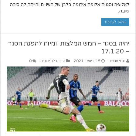
לאלופה וסגנית אלופת אירופה בלבן של העיניים והייתה לה סיבה
טובה.
המשך לקרוא »
יהיה בסגר – חמש המלצות יומיות להפגת הסגר
– 17.1.20
חמי עמיחי
15 בינואר 2021
הזווית לחיבורים
0