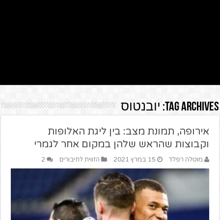
Tag Archives:
יובנטוס
אירופה, תמונת מצב: בין ליגת האלופות
וקבוצות שהראש שלהן במקום אחר לגמרי
מוטלה רפלד
15 במרץ 2021
הזווית לחיבורים
2