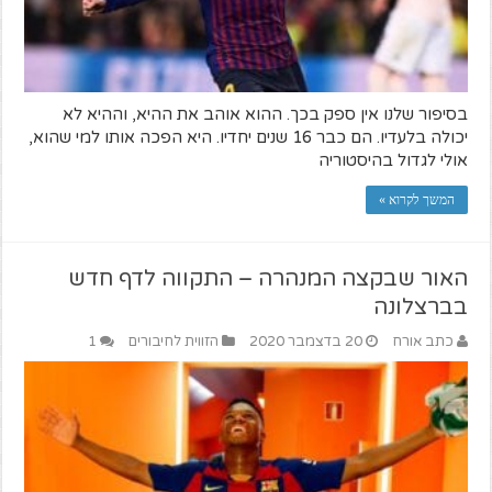
בסיפור שלנו אין ספק בכך. ההוא אוהב את ההיא, וההיא לא
יכולה בלעדיו. הם כבר 16 שנים יחדיו. היא הפכה אותו למי שהוא,
אולי לגדול בהיסטוריה
המשך לקרוא »
האור שבקצה המנהרה – התקווה לדף חדש
בברצלונה
כתב אורח
20 בדצמבר 2020
הזווית לחיבורים
1