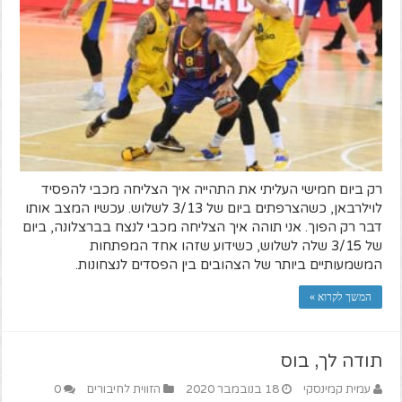
רק ביום חמישי העליתי את התהייה איך הצליחה מכבי להפסיד
לוילרבאן, כשהצרפתים ביום של 3/13 לשלוש. עכשיו המצב אותו
דבר רק הפוך. אני תוהה איך הצליחה מכבי לנצח בברצלונה, ביום
של 3/15 שלה לשלוש, כשידוע שזהו אחד המפתחות
המשמעותיים ביותר של הצהובים בין הפסדים לנצחונות.
המשך לקרוא »
תודה לך, בוס
עמית קמינסקי
18 בנובמבר 2020
הזווית לחיבורים
0