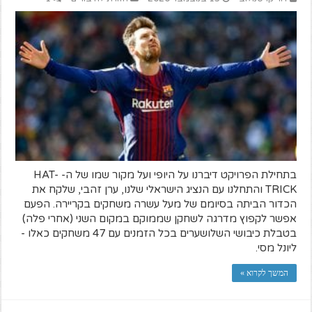
בתחילת הפרויקט דיברנו על היופי ועל מקור שמו של ה- HAT-
TRICK והתחלנו עם הנציג הישראלי שלנו, ערן זהבי, שלקח את
הכדור הביתה בסיומם של מעל עשרה משחקים בקריירה. הפעם
אפשר לקפוץ מדרגה לשחקן שממוקם במקום השני (אחרי פלה)
בטבלת כיבושי השלושערים בכל הזמנים עם 47 משחקים כאלו -
ליונל מסי.
המשך לקרוא »