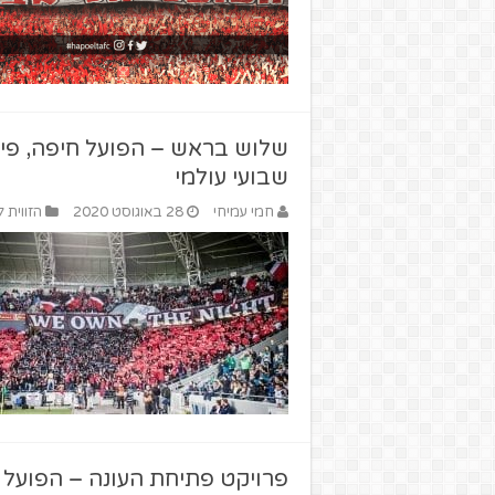
שלוש בראש – הפועל חיפה, פיפ
שבועי עולמי
חמי עמיחי
28 באוגוסט 2020
הזווית 
פרויקט פתיחת העונה – הפועל 