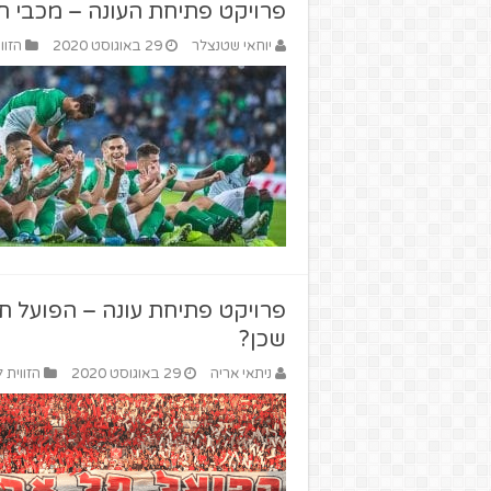
פרויקט פתיחת העונה – מכבי ח
יוחאי שטנצלר
29 באוגוסט 2020
הזוו
פרויקט פתיחת עונה – הפועל תל 
שכן?
ניתאי אריה
29 באוגוסט 2020
הזווית 