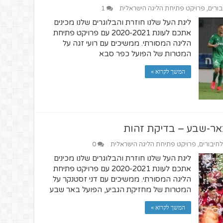
בורים
,
פרויקט פתיחת הליגה הישראלית
1
ליגת העל שלנו חוזרת והבלוגרים שלנו מכינים
אתכם לעונת 2020-2021 עם פרויקט פתיחת
הליגה המסורתי. ממשיכים עם רועי זגה על
המטרות של הפועל כפר סבא
המשך לקרוא »
אר-שבע – בדיקת זהות
לחיבורים
,
פרויקט פתיחת הליגה הישראלית
0
ליגת העל שלנו חוזרת והבלוגרים שלנו מכינים
אתכם לעונת 2020-2021 עם פרויקט פתיחת
הליגה המסורתי. ממשיכים עם דני זסטנקר על
המטרות של מחזיקת הגביע, הפועל באר שבע
המשך לקרוא »