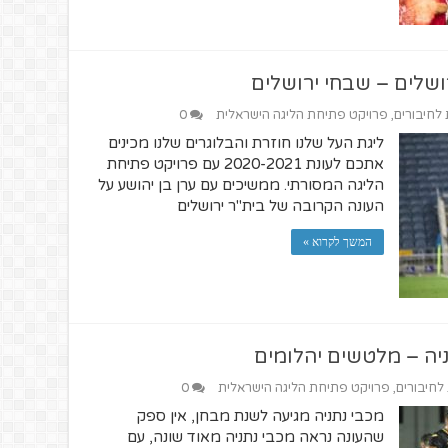
ושלים – שבחי ירושלים
 לחיבורים
,
פרויקט פתיחת הליגה הישראלית
0
ליגת העל שלנו חוזרת והבלוגרים שלנו מכינים
אתכם לעונת 2020-2021 עם פרויקט פתיחת
הליגה המסורתי. ממשיכים עם ערן בן יהושע על
העונה הקרובה של בית"ר ירושלים
המשך לקרוא »
ניה – מלטשים יהלומים
 לחיבורים
,
פרויקט פתיחת הליגה הישראלית
0
מכבי נתניה מגיעה לשנת מבחן, אין ספק
שהעונה נראה מכבי נתניה מאוד שונה, עם