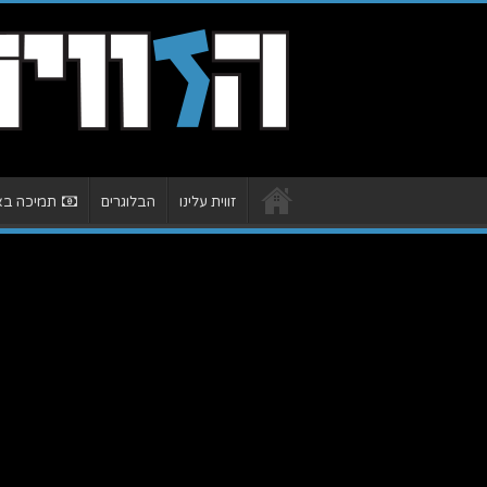
זווית עלינו
הבלוגרים
תמיכה באת