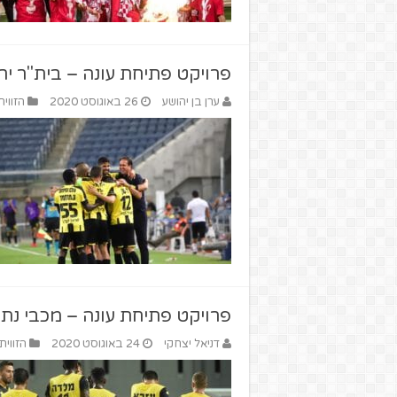
פרויקט פתיחת עונה – בית"ר יר
ערן בן יהושע
26 באוגוסט 2020
הזווית
פרויקט פתיחת עונה – מכבי נת
דניאל יצחקי
24 באוגוסט 2020
הזווית