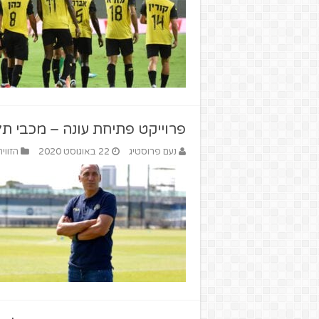
פרוייקט פתיחת עונה – מכבי ת
נעם פרוסטיג
22 באוגוסט 2020
הזווי