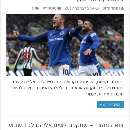
נמרוד קדוש
14 בדצמבר 2017
פנטזי ליג
0
גדולות כקטנות, הוכיחו לנו קבוצות הפרמייר ליג שאל לנו להיות
בטוחים לגבי שחקן זה או אחר, כי לאלוהי הפנטזי יכולות להיות
תוכניות אחרות לגמרי
המשך לקרוא »
צופה מהצד – שחקנים לשים אליהם לב השבוע