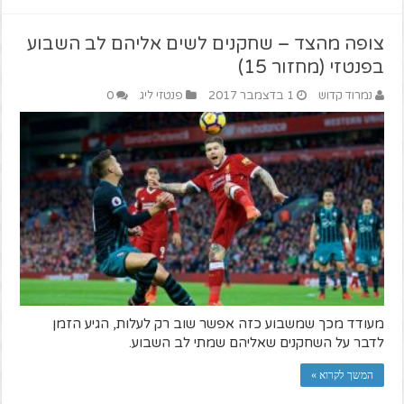
צופה מהצד – שחקנים לשים אליהם לב השבוע
בפנטזי (מחזור 15)
נמרוד קדוש
1 בדצמבר 2017
פנטזי ליג
0
מעודד מכך שמשבוע כזה אפשר שוב רק לעלות, הגיע הזמן
לדבר על השחקנים שאליהם שמתי לב השבוע.
המשך לקרוא »