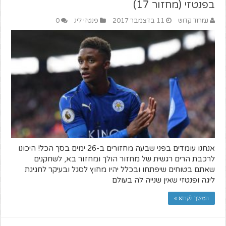
בפנטזי (מחזור 17)
נמרוד קדוש
11 בדצמבר 2017
פנטזי ליג
0
אנחנו עומדים בפני שבעה מחזורים ב-26 ימים בסך הכל! היכונו
לרכבת הרים רגשית של מחזור הולך ומחזור בא, לשחקנים
שאתם בטוחים שיפתחו ובכלל יהיו מחוץ לסגל ובעיקר לחגיגת
ליגה ופנטזי שאין שנייה לה בעולם
המשך לקרוא »